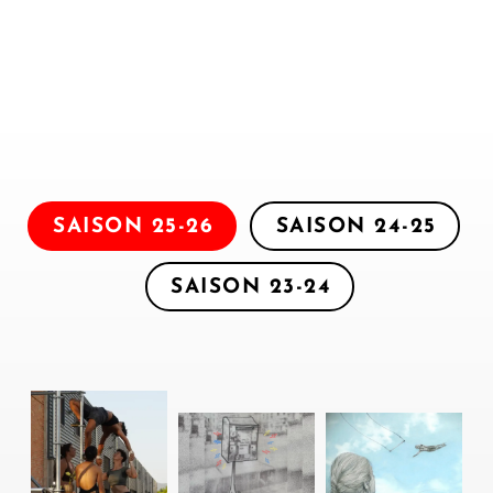
SAISON 25-26
SAISON 24-25
SAISON 23-24