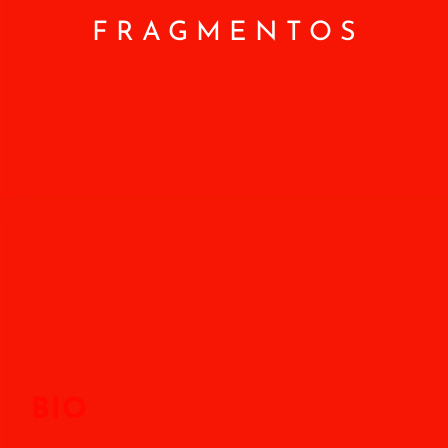
FRAGMENTOS
BIO