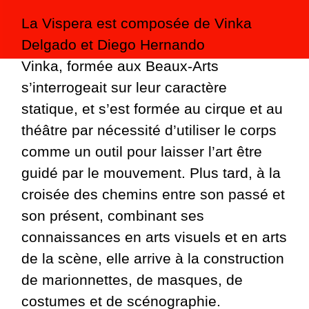
La Vispera est composée de Vinka
Delgado et Diego Hernando
Vinka, formée aux Beaux-Arts
s’interrogeait sur leur caractère
statique, et s’est formée au cirque et au
théâtre par nécessité d’utiliser le corps
comme un outil pour laisser l’art être
guidé par le mouvement. Plus tard, à la
croisée des chemins entre son passé et
son présent, combinant ses
connaissances en arts visuels et en arts
de la scène, elle arrive à la construction
de marionnettes, de masques, de
costumes et de scénographie.