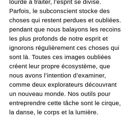
lourde à traiter, l’esprit se divise.
Parfois, le subconscient stocke des
choses qui restent perdues et oubliées.
pendant que nous balayons les recoins
les plus profonds de notre esprit et
ignorons régulièrement ces choses qui
sont là. Toutes ces images oubliées
créent leur propre écosystème,
que
nous avons l’intention d’examiner,
comme deux explorateurs découvrant
un nouveau monde. Nos outils pour
entreprendre cette tâche sont le cirque,
la danse, le corps et la lumière.