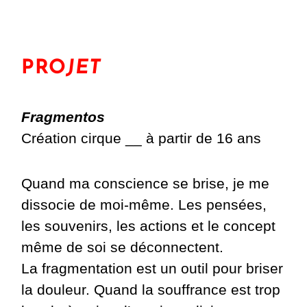
PRO
JET
Fragmentos
Création cirque __ à partir de 16 ans
Quand ma conscience se brise, je me
dissocie de moi-même.
Les pensées,
les souvenirs, les actions et le concept
même de soi se déconnectent.
La fragmentation est un outil pour briser
la douleur.
Quand la souffrance est trop