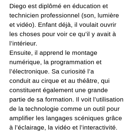
Diego est diplômé en éducation et
technicien professionnel (son, lumière
et vidéo). Enfant déjà, il voulait ouvrir
les choses pour voir ce qu’il y avait à
l’intérieur.
Ensuite, il apprend le montage
numérique, la programmation et
l’électronique. Sa curiosité l’a
conduit au cirque et au théâtre, qui
constituent également une grande
partie de sa formation. Il voit l’utilisation
de la technologie comme un outil pour
amplifier les langages scéniques grâce
à l’éclairage, la vidéo et l’interactivité.