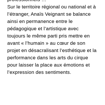
Sur le territoire régional ou national et à
l’étranger, Anaïs Veignant se balance
ainsi en permanence entre le
pédagogique et l’artistique avec
toujours le même parti pris mettre en
avant « l’humain » au cœur de son
projet en désacralisant l’esthétique et la
performance dans les arts du cirque
pour laisser la place aux émotions et
l’expression des sentiments.