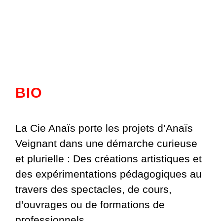
BIO
La Cie Anaïs porte les projets d’Anaïs
Veignant dans une démarche curieuse
et plurielle : Des créations artistiques et
des expérimentations pédagogiques au
travers des spectacles, de cours,
d’ouvrages ou de formations de
professionnels …