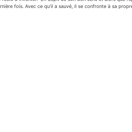
nière fois. Avec ce qu’il a sauvé, il se confronte à sa propre