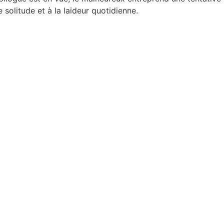
 solitude et à la laideur quotidienne.