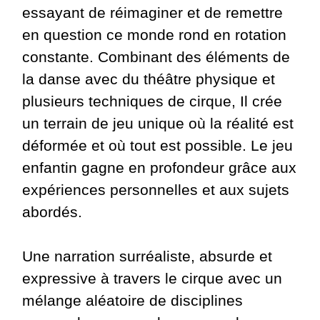
essayant de réimaginer et de remettre
en question ce monde rond en rotation
constante. Combinant des éléments de
la danse avec du théâtre physique et
plusieurs techniques de cirque, Il crée
un terrain de jeu unique où la réalité est
déformée et où tout est possible. Le jeu
enfantin gagne en profondeur grâce aux
expériences personnelles et aux sujets
abordés.
Une narration surréaliste, absurde et
expressive à travers le cirque avec un
mélange aléatoire de disciplines