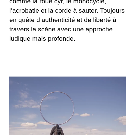
comme la roue cyr, le monocycle,
l’acrobatie et la corde à sauter. Toujours
en quête d’authenticité et de liberté à
travers la scène avec une approche
ludique mais profonde.