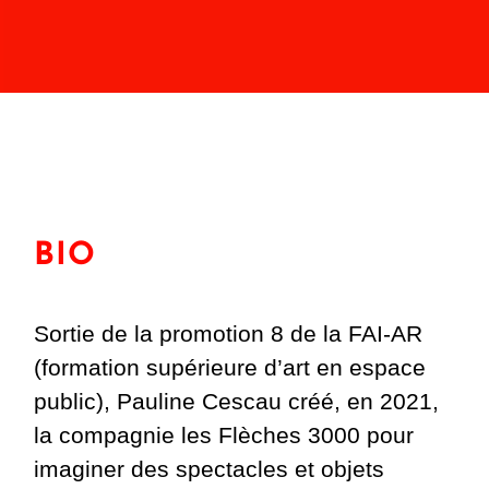
BIO
Sortie de la promotion 8 de la FAI-AR
(formation supérieure d’art en espace
public), Pauline Cescau créé, en 2021,
la compagnie les Flèches 3000 pour
imaginer des spectacles et objets