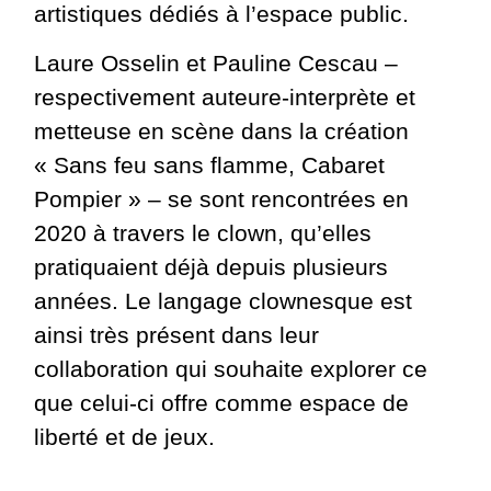
artistiques dédiés à l’espace public.
Laure Osselin et Pauline Cescau –
respectivement auteure-interprète et
metteuse en scène dans la création
« Sans feu sans flamme, Cabaret
Pompier » – se sont rencontrées en
2020 à travers le clown, qu’elles
pratiquaient déjà depuis plusieurs
années. Le langage clownesque est
ainsi très présent dans leur
collaboration qui souhaite explorer ce
que celui-ci offre comme espace de
liberté et de jeux.