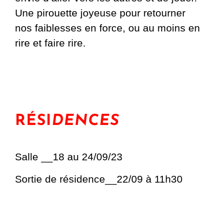
Une pirouette joyeuse pour retourner
nos faiblesses en force, ou au moins en
rire et faire rire.
RÉSI
DENCES
Salle __18 au 24/09/23
Sortie de résidence__22/09 à 11h30