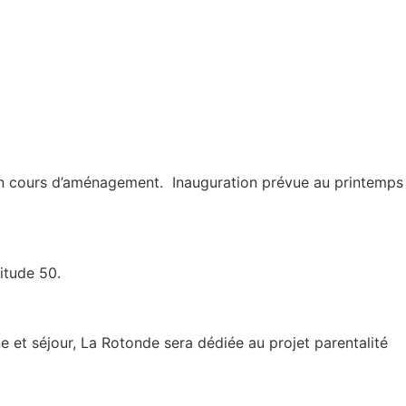
n en cours d’aménagement. Inauguration prévue au printemps
itude 50.
e et séjour, La Rotonde sera dédiée au projet parentalité