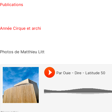
Publications
Année Cirque et archi
Photos de Matthieu Litt