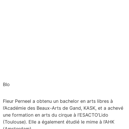
BIo
Fleur Perneel a obtenu un bachelor en arts libres à
l’Académie des Beaux-Arts de Gand, KASK, et a achevé
une formation en arts du cirque à l’ESACTO’Lido
(Toulouse). Elle a également étudié le mime à l’AHK
(Amsterdam).