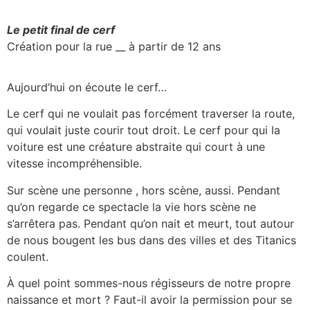
Le petit final de cerf
Création pour la rue __ à partir de 12 ans
Aujourd’hui on écoute le cerf…
Le cerf qui ne voulait pas forcément traverser la route,
qui voulait juste courir tout droit. Le cerf pour qui la
voiture est une créature abstraite qui court à une
vitesse incompréhensible.
Sur scène une personne , hors scène, aussi. Pendant
qu’on regarde ce spectacle la vie hors scène ne
s’arrêtera pas. Pendant qu’on nait et meurt, tout autour
de nous bougent les bus dans des villes et des Titanics
coulent.
À quel point sommes-nous régisseurs de notre propre
naissance et mort ? Faut-il avoir la permission pour se