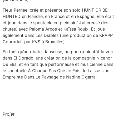
Fleur Perneel crée et présente son solo HUNT OR BE
HUNTED en Flandre, en France et en Espagne. Elle écrit
et joue dans le spectacle en plein air ‘ J’ai creusé des
chutes’, avec Paloma Arcos et Kaïssa Roulx. Et joue
également dans Les Diables (une production de KRAPP
Coproduit par KVS à Bruxelles).
En tant qu’acrobate-danseuse, on pourra bientôt la voir
dans El Dorado, une création de la compagnie Nicanor
De Elia, et en tant que performeuse et musicienne dans
le spectacle À Chaque Pas Que Je Fais Je Laisse Une
Empreinte Dans Le Paysage de Nadine O’garra.
Pro
jet