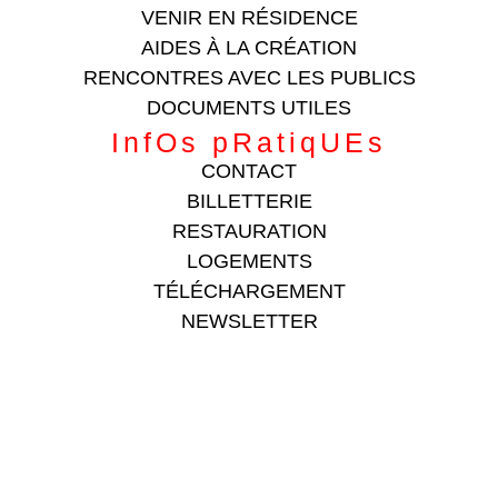
VENIR EN RÉSIDENCE
AIDES À LA CRÉATION
RENCONTRES AVEC LES PUBLICS
DOCUMENTS UTILES
InfOs pRatiqUEs
CONTACT
BILLETTERIE
RESTAURATION
LOGEMENTS
TÉLÉCHARGEMENT
NEWSLETTER