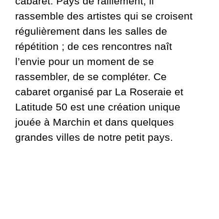
cabaret. Pays de ralliement, il
rassemble des artistes qui se croisent
régulièrement dans les salles de
répétition ; de ces rencontres naît
l’envie pour un moment de se
rassembler, de se compléter. Ce
cabaret organisé par La Roseraie et
Latitude 50 est une création unique
jouée à Marchin et dans quelques
grandes villes de notre petit pays.