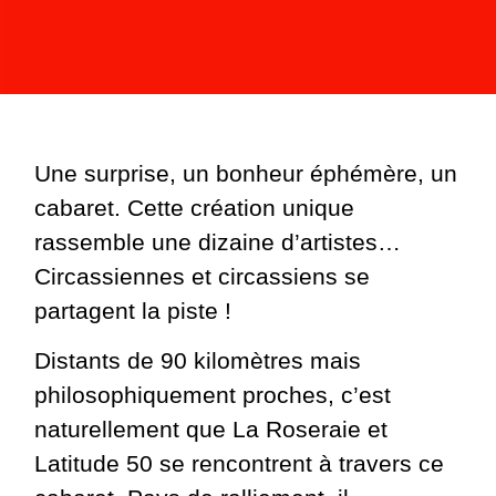
Une surprise, un bonheur éphémère, un
cabaret. Cette création unique
rassemble une dizaine d’artistes…
Circassiennes et circassiens se
partagent la piste !
Distants de 90 kilomètres mais
philosophiquement proches, c’est
naturellement que La Roseraie et
Latitude 50 se rencontrent à travers ce