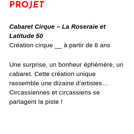
PRO
JET
Cabaret Cirque – La Roseraie et
Latitude 50
Création cirque __ à partir de 8 ans
Une surprise, un bonheur éphémère, un
cabaret. Cette création unique
rassemble une dizaine d’artistes…
Circassiennes et circassiens se
partagent la piste !