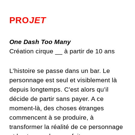
PRO
JET
One Dash Too Many
Création cirque __ à partir de 10 ans
L’histoire se passe dans un bar. Le
personnage est seul et visiblement là
depuis longtemps. C’est alors qu’il
décide de partir sans payer. A ce
moment-là, des choses étranges
commencent à se produire, à
transformer la réalité de ce personnage