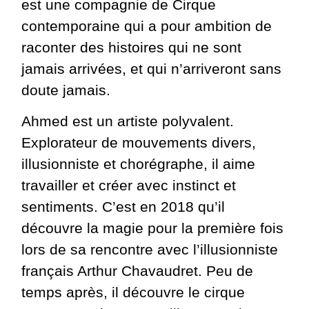
est une compagnie de Cirque
contemporaine qui a pour ambition de
raconter des histoires qui ne sont
jamais arrivées, et qui n’arriveront sans
doute jamais.
Ahmed est un artiste polyvalent.
Explorateur de mouvements divers,
illusionniste et chorégraphe, il aime
travailler et créer avec instinct et
sentiments. C’est en 2018 qu’il
découvre la magie pour la première fois
lors de sa rencontre avec l’illusionniste
français Arthur Chavaudret. Peu de
temps après, il découvre le cirque