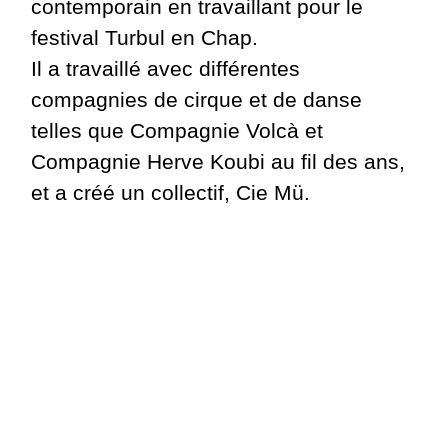
contemporain en travaillant pour le
festival Turbul en Chap.
Il a travaillé avec différentes
compagnies de cirque et de danse
telles que Compagnie Volcà et
Compagnie Herve Koubi au fil des ans,
et a créé un collectif, Cie Mü.