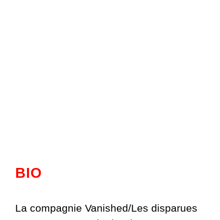
BIO
La compagnie Vanished/Les disparues