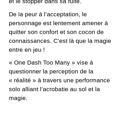
et le stopper dans sa fuite.
De la peur à l’acceptation, le
personnage est lentement amener à
quitter son confort et son cocon de
connaissances. C’est là que la magie
entre en jeu !
« One Dash Too Many » vise à
questionner la perception de la
« réalité » à travers une performance
solo alliant l’acrobatie au sol et la
magie.