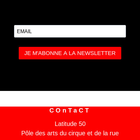
COnTaCT
Latitude 50
Pôle des arts du cirque et de la rue