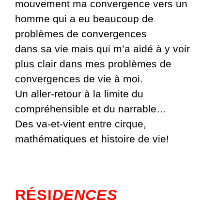
mouvement ma convergence vers un
homme qui a eu beaucoup de
problèmes de convergences
dans sa vie mais qui m’a aidé à y voir
plus clair dans mes problèmes de
convergences de vie à moi.
Un aller-retour à la limite du
compréhensible et du narrable…
Des va-et-vient entre
cirque,
mathématiques et histoire de vie!
RÉSI
DENCES