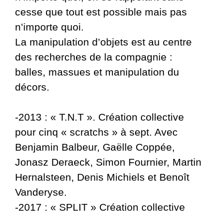
cesse que tout est possible mais pas
n’importe quoi.
La manipulation d’objets est au centre
des recherches de la compagnie :
balles, massues et manipulation du
décors.
-2013 : « T.N.T ». Création collective
pour cinq « scratchs » à sept. Avec
Benjamin Balbeur, Gaëlle Coppée,
Jonasz Deraeck, Simon Fournier, Martin
Hernalsteen, Denis Michiels et Benoît
Vanderyse.
-2017 : « SPLIT » Création collective