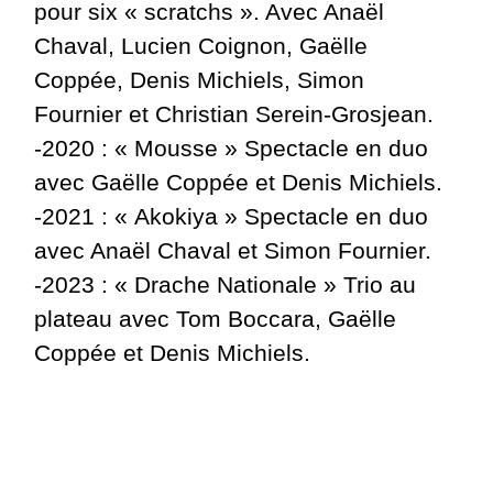
pour six « scratchs ». Avec Anaël
Chaval, Lucien Coignon, Gaëlle
Coppée, Denis Michiels, Simon
Fournier et Christian Serein-Grosjean.
-2020 : « Mousse » Spectacle en duo
avec Gaëlle Coppée et Denis Michiels.
-2021 : « Akokiya » Spectacle en duo
avec Anaël Chaval et Simon Fournier.
-2023 : « Drache Nationale » Trio au
plateau avec Tom Boccara, Gaëlle
Coppée et Denis Michiels.