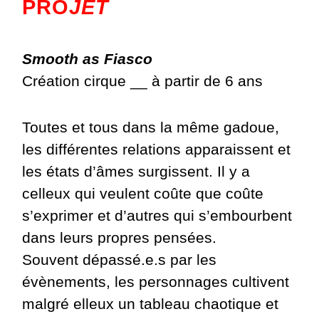
PRO
JET
Smooth as Fiasco
Création cirque __ à partir de 6 ans
Toutes et tous dans la même gadoue,
les différentes relations apparaissent et
les états d’âmes surgissent. Il y a
celleux qui veulent coûte que coûte
s’exprimer et d’autres qui s’embourbent
dans leurs propres pensées.
Souvent dépassé.e.s par les
évènements, les personnages cultivent
malgré elleux un tableau chaotique et