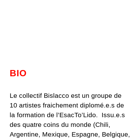
BIO
Le collectif Bislacco est un groupe de
10 artistes fraichement diplomé.e.s de
la formation de l’EsacTo’Lido. Issu.e.s
des quatre coins du monde (Chili,
Argentine, Mexique, Espagne, Belgique,