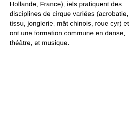
Hollande, France), iels pratiquent des
disciplines de cirque variées (acrobatie,
tissu, jonglerie, mât chinois, roue cyr) et
ont une formation commune en danse,
théâtre, et musique.