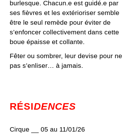
burlesque. Chacun.e est guidé.e par
ses fièvres et les extérioriser semble
être le seul remède pour éviter de
s’enfoncer collectivement dans cette
boue épaisse et collante.
Fêter ou sombrer, leur devise pour ne
pas s’enliser… à jamais.
RÉSI
DENCES
Cirque __ 05 au 11/01/26