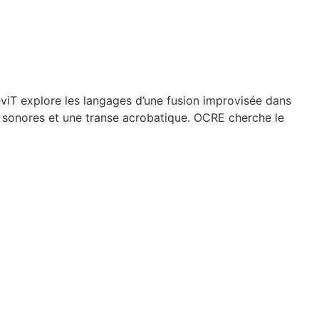
eviT explore les langages d’une fusion improvisée dans
s sonores et une transe acrobatique. OCRE cherche le