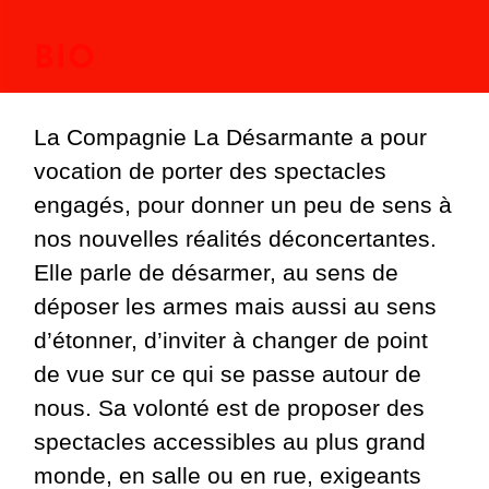
BIO
La Compagnie La Désarmante a pour
vocation de porter des spectacles
engagés, pour donner un peu de sens à
nos nouvelles réalités déconcertantes.
Elle parle de désarmer, au sens de
déposer les armes mais aussi au sens
d’étonner, d’inviter à changer de point
de vue sur ce qui se passe autour de
nous. Sa volonté est de proposer des
spectacles accessibles au plus grand
monde, en salle ou en rue, exigeants