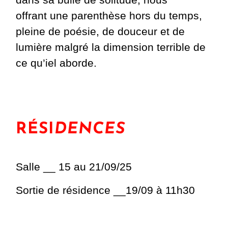
offrant
une parenthèse hors du temps,
pleine de poésie, de douceur et de
lumière malgré la dimension terrible de
ce qu’iel aborde.
RÉSI
DENCES
Salle __ 15 au 21/09/25
Sortie de résidence __19/09 à 11h30