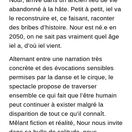
abandonné à la hâte. Petit à petit, iel va
le reconstruire et, ce faisant, raconter
des bribes d’histoire. Nour est né.e en
2050, on ne sait pas vraiment quel âge
iel a, d’où iel vient.
Alternant entre une narration très
concrète et des évocations sensibles
permises par la danse et le cirque, le
spectacle propose de traverser
ensemble ce qui fait que l’être humain
peut continuer à exister malgré la
disparition de tout ce qu’il connaît.
Mêlant fiction et réalité, Nour nous invite
dans sa bulle de solitude, nous