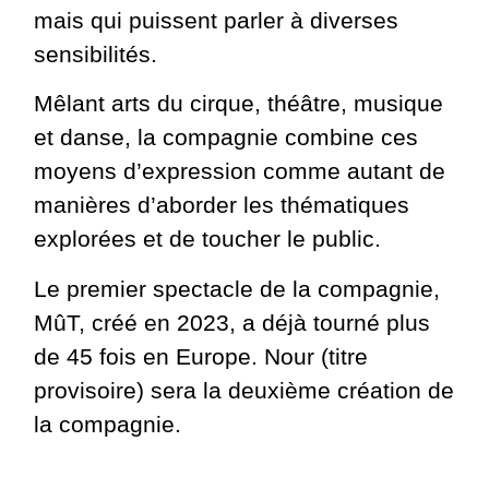
mais qui puissent parler à diverses
sensibilités.
Mêlant arts du cirque, théâtre, musique
et danse, la compagnie combine ces
moyens d’expression comme autant de
manières d’aborder les thématiques
explorées et de toucher le public.
Le premier spectacle de la compagnie,
MûT, créé en 2023, a déjà tourné plus
de 45 fois en Europe. Nour (titre
provisoire) sera la deuxième création de
la compagnie.