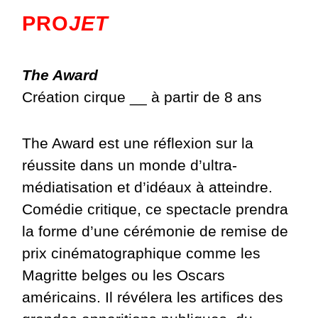
PRO
JET
The Award
Création cirque __ à partir de 8 ans
The Award est une réflexion sur la
réussite dans un monde d’ultra-
médiatisation et d’idéaux à atteindre.
Comédie critique, ce spectacle prendra
la forme d’une cérémonie de remise de
prix cinématographique comme les
Magritte belges ou les Oscars
américains. Il révélera les artifices des