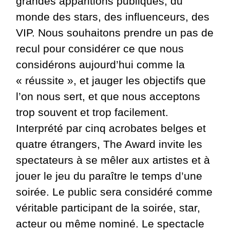
grandes apparitions publiques, du
monde des stars, des influenceurs, des
VIP. Nous souhaitons prendre un pas de
recul pour considérer ce que nous
considérons aujourd’hui comme la
« réussite », et jauger les objectifs que
l’on nous sert, et que nous acceptons
trop souvent et trop facilement.
Interprété par cinq acrobates belges et
quatre étrangers, The Award invite les
spectateurs à se mêler aux artistes et à
jouer le jeu du paraître le temps d’une
soirée. Le public sera considéré comme
véritable participant de la soirée, star,
acteur ou même nominé. Le spectacle