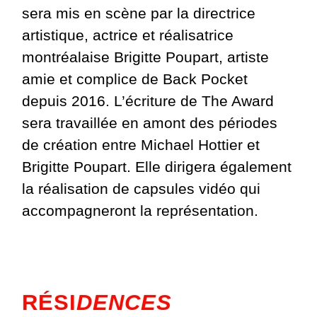
sera mis en scène par la directrice
artistique, actrice et réalisatrice
montréalaise Brigitte Poupart, artiste
amie et complice de Back Pocket
depuis 2016. L’écriture de The Award
sera travaillée en amont des périodes
de création entre Michael Hottier et
Brigitte Poupart. Elle dirigera également
la réalisation de capsules vidéo qui
accompagneront la représentation.
RÉSI
DENCES