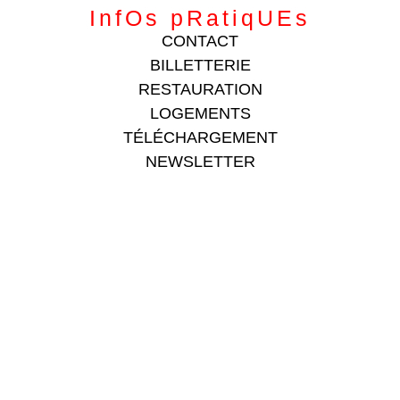
InfOs pRatiqUEs
CONTACT
BILLETTERIE
RESTAURATION
LOGEMENTS
TÉLÉCHARGEMENT
NEWSLETTER