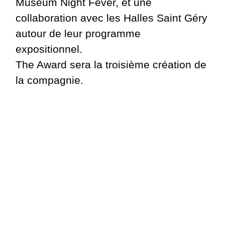
Museum Night Fever, et une
collaboration avec les Halles Saint Géry
autour de leur programme
expositionnel.
The Award sera la troisième création de
la compagnie.