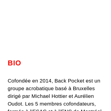
BIO
Cofondée en 2014, Back Pocket est un
groupe acrobatique basé à Bruxelles
dirigé par Michael Hottier et Aurélien
Oudot. Les 5 membres cofondateurs,