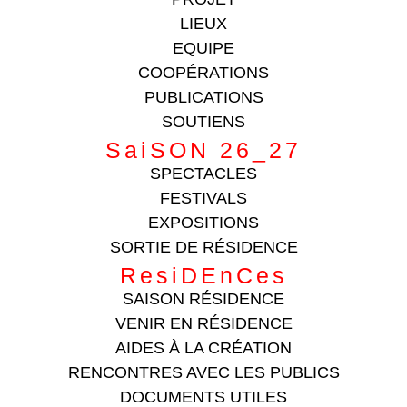
LIEUX
EQUIPE
COOPÉRATIONS
PUBLICATIONS
SOUTIENS
SaiSON 26_27
SPECTACLES
FESTIVALS
EXPOSITIONS
SORTIE DE RÉSIDENCE
ResiDEnCes
SAISON RÉSIDENCE
VENIR EN RÉSIDENCE
AIDES À LA CRÉATION
RENCONTRES AVEC LES PUBLICS
DOCUMENTS UTILES