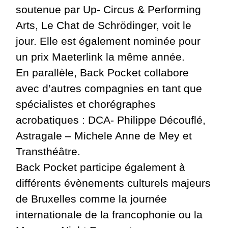
soutenue par Up- Circus & Performing
Arts, Le Chat de Schrödinger, voit le
jour. Elle est également nominée pour
un prix Maeterlink la même année.
En parallèle, Back Pocket collabore
avec d’autres compagnies en tant que
spécialistes et chorégraphes
acrobatiques : DCA- Philippe Découflé,
Astragale – Michele Anne de Mey et
Transthéâtre.
Back Pocket participe également à
différents évènements culturels majeurs
de Bruxelles comme la journée
internationale de la francophonie ou la