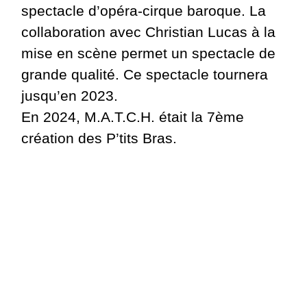
spectacle d’opéra-cirque baroque. La
collaboration avec Christian Lucas à la
mise en scène permet un spectacle de
grande qualité. Ce spectacle tournera
jusqu’en 2023.
En 2024, M.A.T.C.H. était la 7ème
création des P’tits Bras.