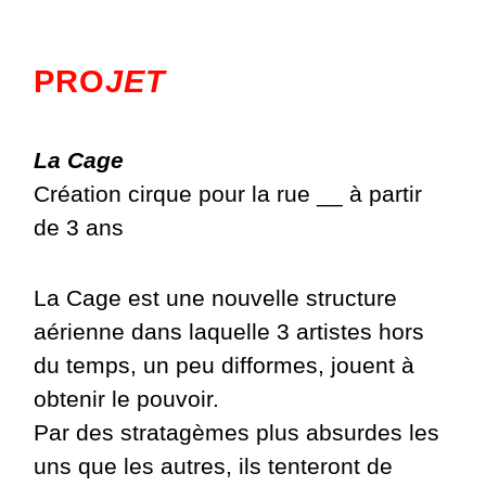
PRO
JET
La Cage
Création cirque pour la rue __ à partir
de 3 ans
La Cage est une nouvelle structure
aérienne dans laquelle 3 artistes hors
du temps, un peu difformes, jouent à
obtenir le pouvoir.
Par des stratagèmes plus absurdes les
uns que les autres, ils tenteront de