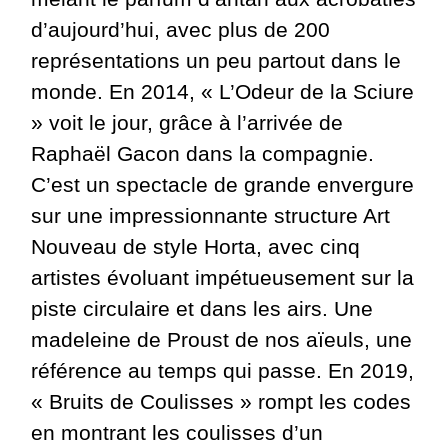
d’aujourd’hui, avec plus de 200
représentations un peu partout dans le
monde. En 2014, « L’Odeur de la Sciure
» voit le jour, grâce à l’arrivée de
Raphaël Gacon dans la compagnie.
C’est un spectacle de grande envergure
sur une impressionnante structure Art
Nouveau de style Horta, avec cinq
artistes évoluant impétueusement sur la
piste circulaire et dans les airs. Une
madeleine de Proust de nos aïeuls, une
référence au temps qui passe. En 2019,
« Bruits de Coulisses » rompt les codes
en montrant les coulisses d’un