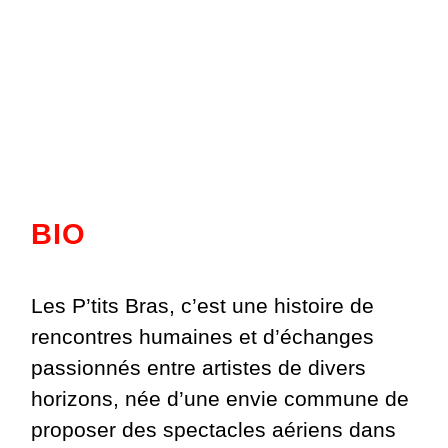
BIO
Les P’tits Bras, c’est une histoire de
rencontres humaines et d’échanges
passionnés entre artistes de divers
horizons, née d’une envie commune de
proposer des spectacles aériens dans