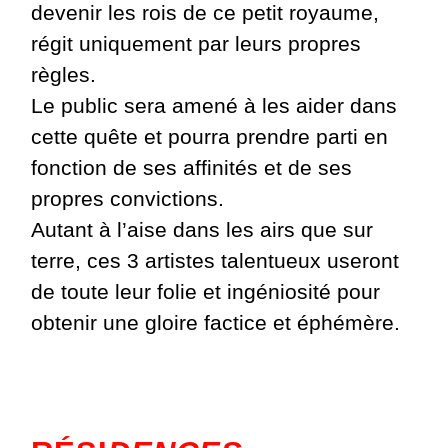
devenir les rois de ce petit royaume,
régit uniquement par leurs propres
règles.
Le public sera amené à les aider dans
cette quête et pourra prendre parti en
fonction de ses affinités et de ses
propres convictions.
Autant à l’aise dans les airs que sur
terre, ces 3 artistes talentueux useront
de toute leur folie et ingéniosité pour
obtenir une gloire factice et éphémère.