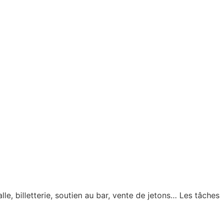
e, billetterie, soutien au bar, vente de jetons… Les tâches