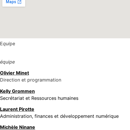
E
qui
pe
équipe
Olivier Minet
Direction et programmation
Kelly Grommen
Secrétariat et Ressources humaines
Laurent Pirotte
Administration, finances et développement numérique
Michèle Ninane