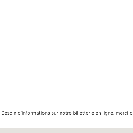
esoin d’informations sur notre billetterie en ligne, merci 