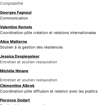
Comptabilité
Georges Fagnoul
Communication
Valentine Remels
Coordination pôle création et relations internationales
Alice Matterne
Soutien à la gestion des résidences
Jessica Despiegeleer
Entretien et soutien restauration
Michèle Ninane
Entretien et soutien restauration
Clémentine Albrek
Coordination pôle diffusion et relation avec les publics
Florence Godart