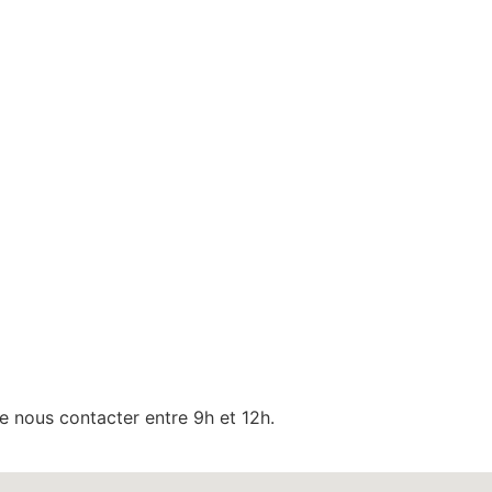
de nous contacter entre 9h et 12h.