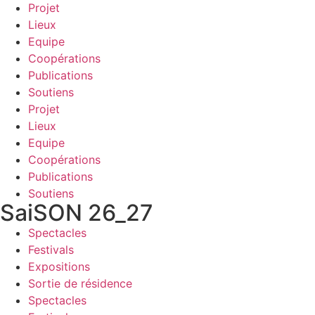
Projet
Lieux
Equipe
Coopérations
Publications
Soutiens
Projet
Lieux
Equipe
Coopérations
Publications
Soutiens
SaiSON 26_27
Spectacles
Festivals
Expositions
Sortie de résidence
Spectacles