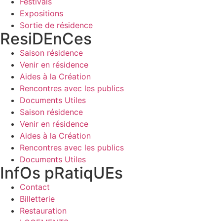
Festivals
Expositions
Sortie de résidence
ResiDEnCes
Saison résidence
Venir en résidence
Aides à la Création
Rencontres avec les publics
Documents Utiles
Saison résidence
Venir en résidence
Aides à la Création
Rencontres avec les publics
Documents Utiles
InfOs pRatiqUEs
Contact
Billetterie
Restauration