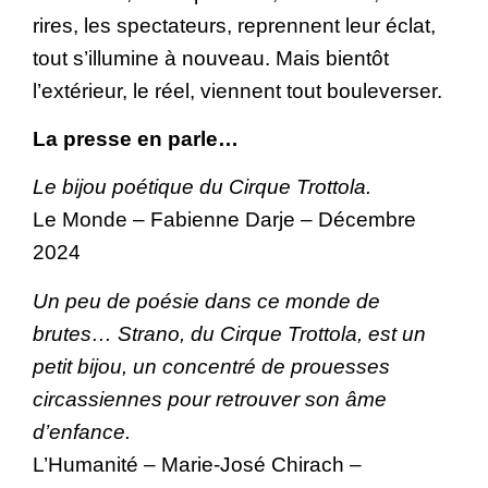
rires, les spectateurs, reprennent leur éclat,
tout s’illumine à nouveau. Mais bientôt
l’extérieur, le réel, viennent tout bouleverser.
La presse en parle…
Le bijou poétique du Cirque Trottola.
Le Monde – Fabienne Darje – Décembre
2024
Un peu de poésie dans ce monde de
brutes… Strano, du Cirque Trottola, est un
petit bijou, un concentré de prouesses
circassiennes pour retrouver son âme
d’enfance.
L’Humanité – Marie-José Chirach –