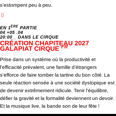
s’estompent peu à peu.
ÈRE
EN 1
PARTIE
04 +05 .04
20:00 _ DANS LE CIRQUE
CRÉATION CHAPITEAU 2027
FR
GALAPIAT CIRQUE
Prise dans un système où la productivité et
l’efficacité prévalent, une famille d’étrangers
s’efforce de faire tomber la tartine du bon côté. La
seule réaction sensée à une société dystopique est
de devenir extrêmement ridicule. Tenir l’équilibre,
défier la gravité et la formalité deviennent un devoir.
Et la musique live, la bande son de leur fête !