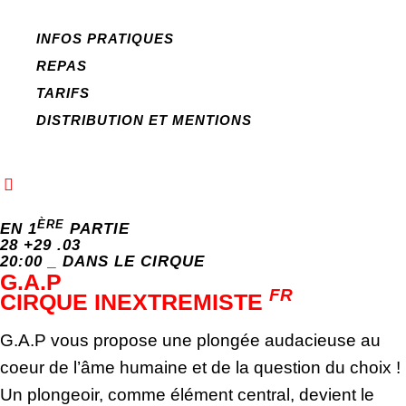
INFOS PRATIQUES
REPAS
TARIFS
DISTRIBUTION ET MENTIONS
ÈRE
EN 1
PARTIE
28 +29 .03
20:00 _ DANS LE CIRQUE
G.A.P
FR
CIRQUE INEXTREMISTE
G.A.P vous propose une plongée audacieuse au
coeur de l’âme humaine et de la question du choix !
Un plongeoir, comme élément central, devient le