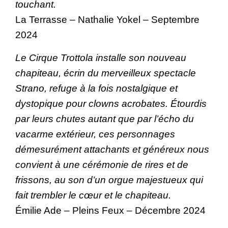
touchant.
La Terrasse – Nathalie Yokel – Septembre
2024
Le Cirque Trottola installe son nouveau
chapiteau, écrin du merveilleux spectacle
Strano, refuge à la fois nostalgique et
dystopique pour clowns acrobates. Étourdis
par leurs chutes autant que par l’écho du
vacarme extérieur, ces personnages
démesurément attachants et généreux nous
convient à une cérémonie de rires et de
frissons, au son d’un orgue majestueux qui
fait trembler le cœur et le chapiteau.
Émilie Ade – Pleins Feux – Décembre 2024