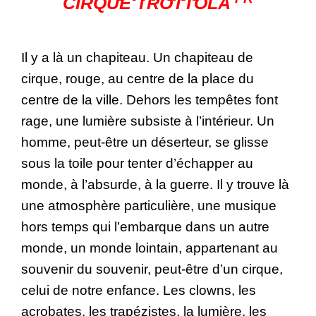
CIRQUE TROTTOLA
Il y a là un chapiteau. Un chapiteau de
cirque, rouge, au centre de la place du
centre de la ville. Dehors les tempêtes font
rage, une lumière subsiste à l’intérieur. Un
homme, peut-être un déserteur, se glisse
sous la toile pour tenter d’échapper au
monde, à l’absurde, à la guerre. Il y trouve là
une atmosphère particulière, une musique
hors temps qui l’embarque dans un autre
monde, un monde lointain, appartenant au
souvenir du souvenir, peut-être d’un cirque,
celui de notre enfance. Les clowns, les
acrobates, les trapézistes, la lumière, les