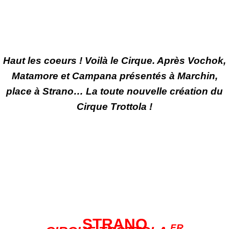
Haut les coeurs ! Voilà le Cirque. Après Vochok,
Matamore et Campana présentés à Marchin,
place à Strano… La toute nouvelle création du
Cirque Trottola !
STRANO
FR