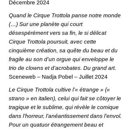
Décembre 2024
Quand le Cirque Trottola panse notre monde
(…) Sur une planète qui court
désespérément vers sa fin, le si délicat
Cirque Trottola poursuit, avec cette
cinquième création, sa quête du beau et du
fragile au son d’un orgue qui enveloppe le
trio de clowns et d’acrobates. Du grand art.
Sceneweb – Nadja Pobel – Juillet 2024
Le Cirque Trottola cultive l’« étrange » («
strano » en italien), celui qui fait se côtoyer le
tragique et le sublime, qui révèle le comique
dans l’horreur, l’anéantissement dans l’envol.
Pour un quatuor étrangement beau et