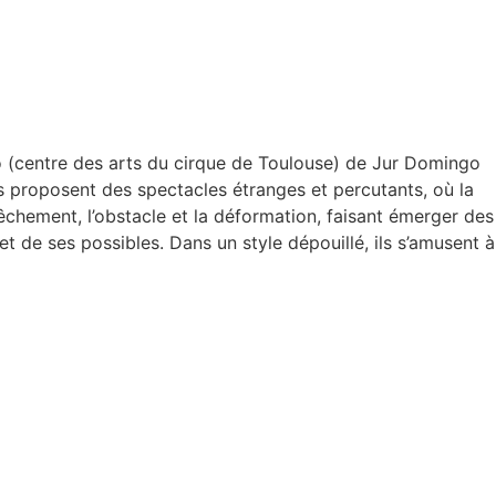
 (centre des arts du cirque de Toulouse) de Jur Domingo
ls proposent des spectacles étranges et percutants, où la
pêchement, l’obstacle et la déformation, faisant émerger des
 de ses possibles. Dans un style dépouillé, ils s’amusent à