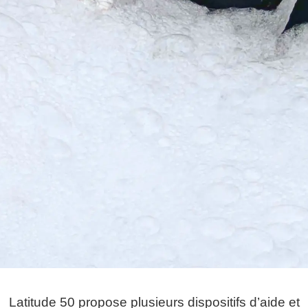
Latitude 50 propose plusieurs dispositifs d’aide et