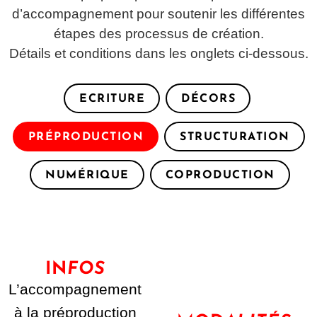
d’accompagnement pour soutenir les différentes
étapes des processus de création.
Détails et conditions dans les onglets ci-dessous.
ECRITURE
DÉCORS
PRÉPRODUCTION
STRUCTURATION
NUMÉRIQUE
COPRODUCTION
IN
FOS
L’accompagnement
à la préproduction