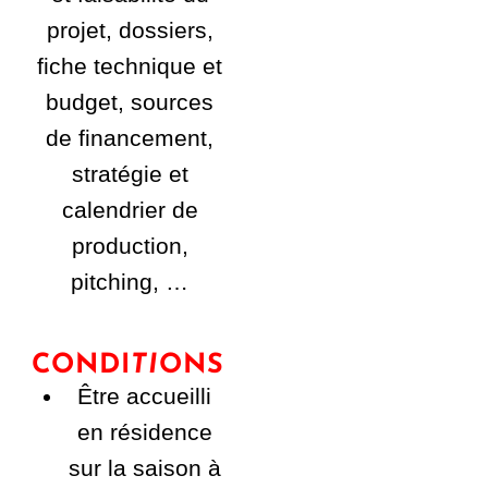
projet, dossiers,
fiche technique et
budget, sources
de financement,
stratégie et
calendrier de
production,
pitching, …
CONDI
TI
ONS
Être accueilli
en résidence
sur la saison à