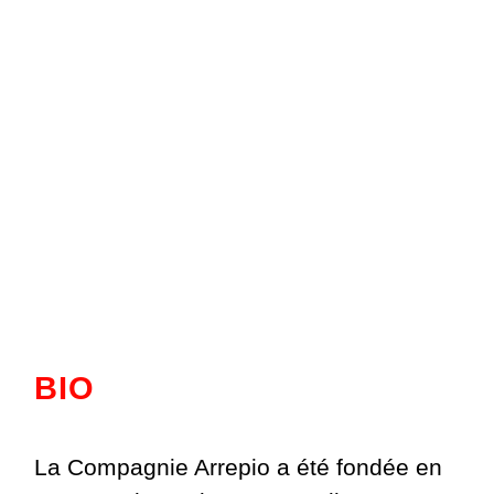
BIO
La Compagnie Arrepio a été fondée en