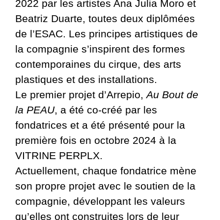
2022 par les artistes Ana Julia Moro et
Beatriz Duarte, toutes deux diplômées
de l’ESAC. Les principes artistiques de
la compagnie s’inspirent des formes
contemporaines du cirque, des arts
plastiques et des installations.
Le premier projet d’Arrepio,
Au Bout de
la PEAU
, a été co-créé par les
fondatrices et a été présenté pour la
première fois en octobre 2024 à la
VITRINE PERPLX.
Actuellement, chaque fondatrice mène
son propre projet avec le soutien de la
compagnie, développant les valeurs
qu’elles ont construites lors de leur