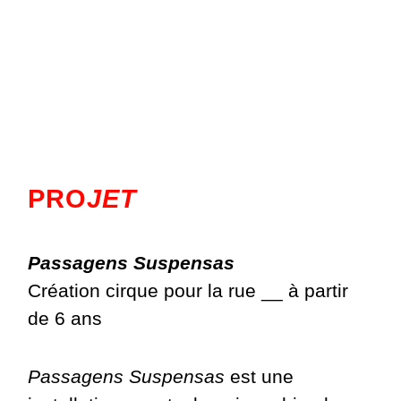
PRO
JET
Passagens Suspensas
Création cirque pour la rue __ à partir
de 6 ans
Passagens Suspensas
est une