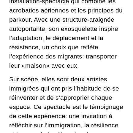
installation-spectacle qui combine les
acrobaties aériennes et les principes du
parkour. Avec une structure-araignée
autoportante, son exosquelette inspire
l’adaptation, le déplacement et la
résistance, un choix que reflète
l’expérience des migrants: transporter
leur «maison» avec eux.
Sur scène, elles sont deux artistes
immigrées qui ont pris l’habitude de se
réinventer et de s’approprier chaque
espace. Ce spectacle est le témoignage
de cette expérience: une invitation à
réfléchir sur l’immigration, la résilience