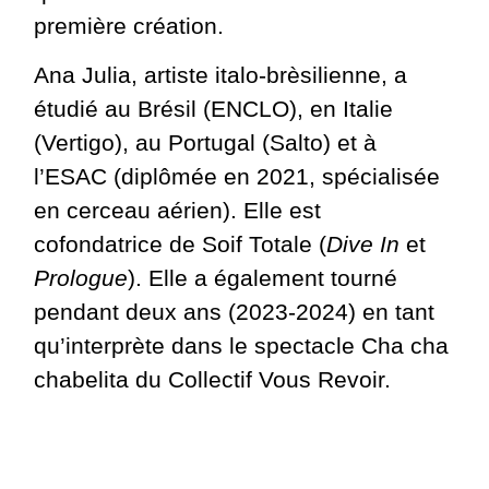
première création.
Ana Julia, artiste italo-brèsilienne, a
étudié au Brésil (ENCLO), en Italie
(Vertigo), au Portugal (Salto) et à
l’ESAC (diplômée en 2021, spécialisée
en cerceau aérien). Elle est
cofondatrice de Soif Totale (
Dive In
et
Prologue
). Elle a également tourné
pendant deux ans (2023-2024) en tant
qu’interprète dans le spectacle Cha cha
chabelita du Collectif Vous Revoir.