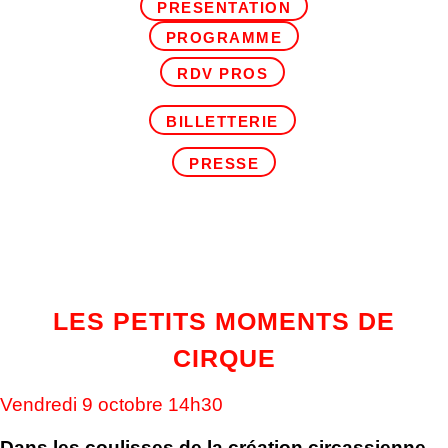
PRESENTATION
PROGRAMME
RDV PROS
BILLETTERIE
PRESSE
LES PETITS MOMENTS DE
CIRQUE
Vendredi 9 octobre 14h30
Dans les coulisses de la création circassienne…