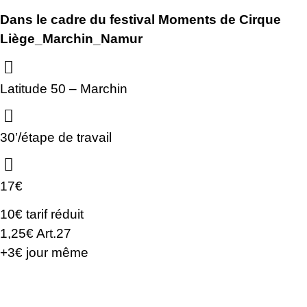
Dans le cadre du festival Moments de Cirque
Liège_Marchin_Namur
Latitude 50 – Marchin
30’/étape de travail
17€
10€ tarif réduit
1,25€ Art.27
+3€ jour même