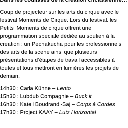
Coup de projecteur sur les arts du cirque avec le
festival Moments de Cirque. Lors du festival, les
Petits Moments de cirque offrent une
programmation spéciale dédiée au soutien à la
création : un Pechakucha pour les professionnels
des arts de la scène ainsi que plusieurs
présentations d’étapes de travail accessibles à
toutes et tous mettront en lumières les projets de
demain.
14h30 : Carla Kühne –
Lento
15h30 : Lubdub Compagnie –
Buck it
16h30 : Katell Boudrandi-Saj –
Corps à Cordes
17h30 : Project KAAY –
Lutz Horizontal