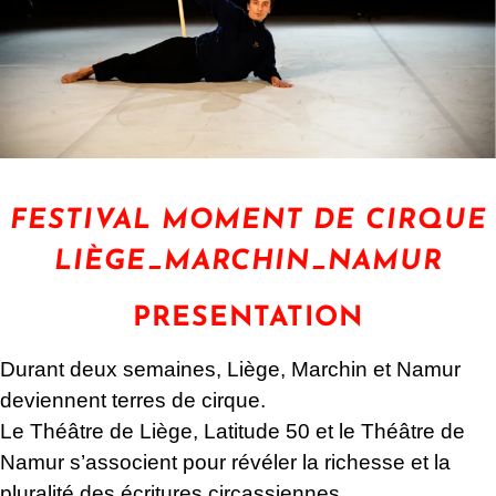
FESTIVAL MOMENT DE CIRQUE
LIÈGE_MARCHIN_NAMUR
PRESENTATION
Durant deux semaines, Liège, Marchin et Namur
deviennent terres de cirque.
Le Théâtre de Liège, Latitude 50 et le Théâtre de
Namur s’associent pour révéler la richesse et la
pluralité des écritures circassiennes