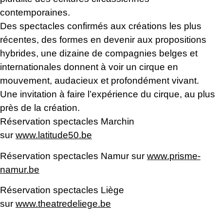
contemporaines.
Des spectacles confirmés aux créations les plus
récentes, des formes en devenir aux propositions
hybrides, une dizaine de compagnies belges et
internationales donnent à voir un cirque en
mouvement, audacieux et profondément vivant.
Une invitation à faire l’expérience du cirque, au plus
près de la création.
Réservation spectacles Marchin
sur
www.latitude50.be
Réservation spectacles Namur sur
www.prisme-
namur.be
Réservation spectacles Liège
sur
www.theatredeliege.be