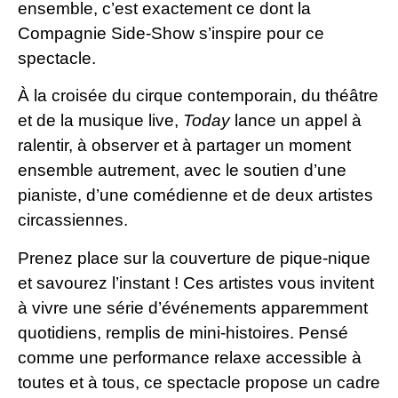
ensemble, c’est exactement ce dont la
Compagnie Side-Show s’inspire pour ce
spectacle.
À la croisée du cirque contemporain, du théâtre
et de la musique live,
Today
lance un appel à
ralentir, à observer et à partager un moment
ensemble autrement, avec le soutien d’une
pianiste, d’une comédienne et de deux artistes
circassiennes.
Prenez place sur la couverture de pique-nique
et savourez l’instant ! Ces artistes vous invitent
à vivre une série d’événements apparemment
quotidiens, remplis de mini-histoires. Pensé
comme une performance relaxe accessible à
toutes et à tous, ce spectacle propose un cadre