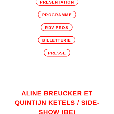
PRESENTATION
PROGRAMME
RDV PROS
BILLETTERIE
PRESSE
ALINE BREUCKER ET
QUINTIJN KETELS / SIDE-
SHOW
(BE)