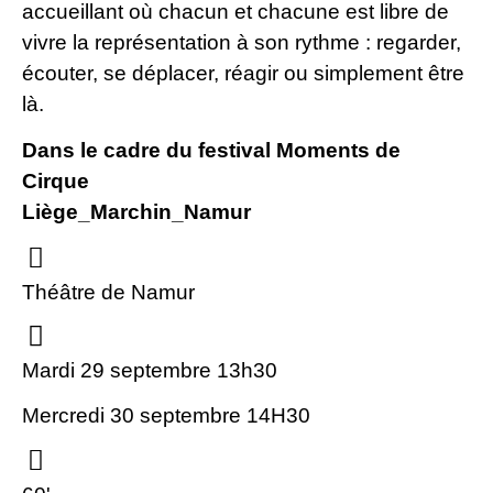
accueillant où chacun et chacune est libre de
vivre la représentation à son rythme : regarder,
écouter, se déplacer, réagir ou simplement être
là.
Dans le cadre du festival Moments de
Cirque
Liège_Marchin_Namur
Théâtre de Namur
Mardi 29 septembre 13h30
Mercredi 30 septembre 14H30