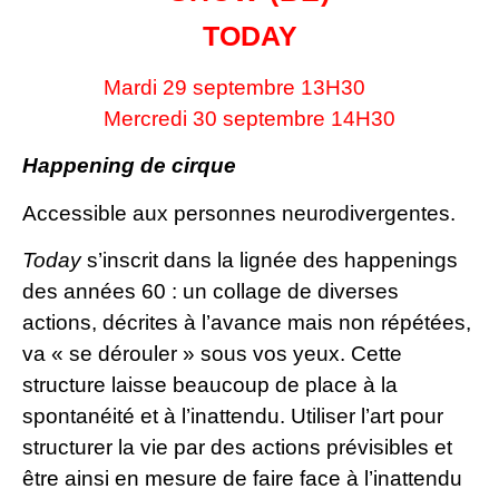
TODAY
Mardi 29 septembre 13H30
Mercredi 30 septembre 14H30
Happening de cirque
Accessible aux personnes neurodivergentes.
Today
s’inscrit dans la lignée des happenings
des années 60 : un collage de diverses
actions, décrites à l’avance mais non répétées,
va « se dérouler » sous vos yeux. Cette
structure laisse beaucoup de place à la
spontanéité et à l’inattendu. Utiliser l’art pour
structurer la vie par des actions prévisibles et
être ainsi en mesure de faire face à l’inattendu