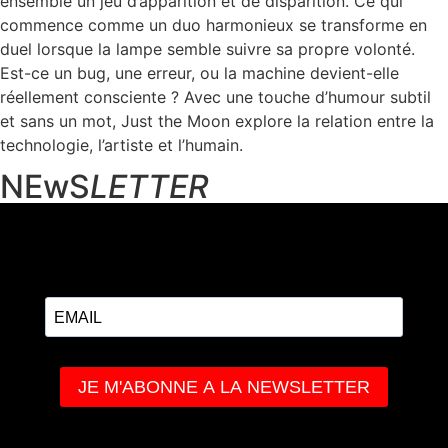
ensemble un jeu d’apparition et de disparition. Ce qui
commence comme un duo harmonieux se transforme en
duel lorsque la lampe semble suivre sa propre volonté.
Est-ce un bug, une erreur, ou la machine devient-elle
réellement consciente ? Avec une touche d’humour subtil
et sans un mot, Just the Moon explore la relation entre la
technologie, l’artiste et l’humain.
NEwS
LETTER