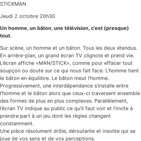
STICKMAN
Jeudi 2 octobre 20h30
Un homme, un bâton, une télévision, c’est (presque)
tout.
Sur scène, un homme et un bâton. Tous les deux étendus.
En arrière-plan, un grand écran TV clignote et prend vie.
L’écran affiche «MAN/STICK», comme pour effacer tout
soupçon ou doute sur ce qui nous fait face. L’homme tient
le bâton en équilibre. Le bâton meut l’homme.
Progressivement, une interdépendance s’installe entre
l’homme et le bâton alors que ceux-ci traversent ensemble
des formes de plus en plus complexes. Parallèlement,
l’écran TV indique au public ce qu’il faut voir et l’invite à
prendre part à un jeu dont les règles changent
constamment.
Une pièce résolument drôle, déroutante et insolite qui se
joue de vos sens et de vos perceptions.