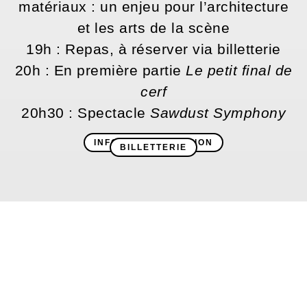
matériaux : un enjeu pour l’architecture
et les arts de la scène
19h : Repas, à réserver via billetterie
20h : En première partie
Le petit final de
cerf
20h30 : Spectacle
Sawdust Symphony
INFOS ET INSCRIPTION
BILLETTERIE