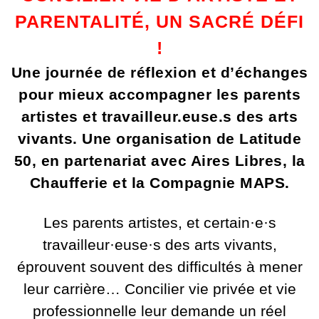
PARENTALITÉ, UN SACRÉ DÉFI
!
Une journée de réflexion et d’échanges
pour mieux accompagner les parents
artistes et travailleur.euse.s des arts
vivants.
Une organisation de Latitude
50, en partenariat avec Aires Libres, la
Chaufferie et la Compagnie MAPS.
Les parents artistes, et certain·e·s
travailleur·euse·s des arts vivants,
éprouvent souvent des difficultés à mener
leur carrière… Concilier vie privée et vie
professionnelle leur demande un réel