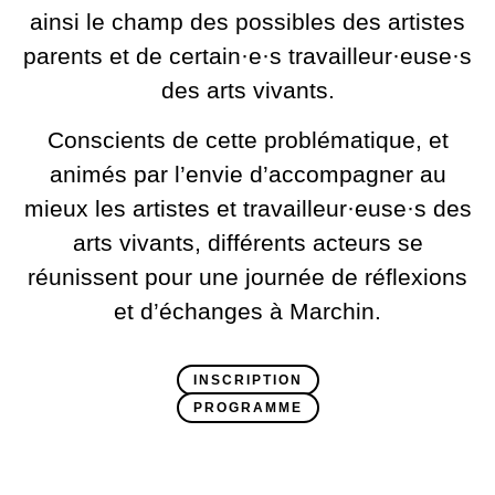
ainsi le champ des possibles des artistes
parents et de certain·e·s travailleur·euse·s
des arts vivants.
Conscients de cette problématique, et
animés par l’envie d’accompagner au
mieux les artistes et travailleur·euse·s des
arts vivants, différents acteurs se
réunissent pour une journée de réflexions
et d’échanges à Marchin.
INSCRIPTION
PROGRAMME