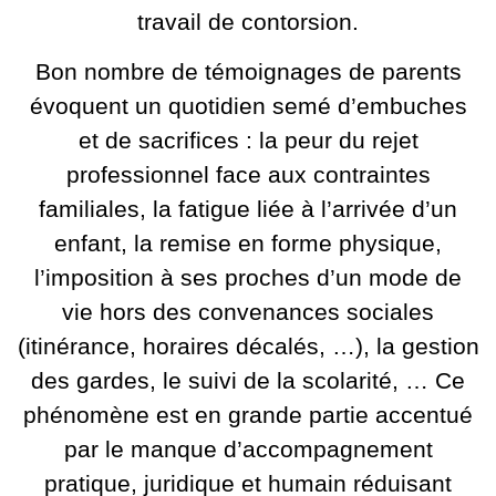
travail de contorsion.
Bon nombre de témoignages de parents
évoquent un quotidien semé d’embuches
et de sacrifices : la peur du rejet
professionnel face aux contraintes
familiales, la fatigue liée à l’arrivée d’un
enfant, la remise en forme physique,
l’imposition à ses proches d’un mode de
vie hors des convenances sociales
(itinérance, horaires décalés, …), la gestion
des gardes, le suivi de la scolarité, … Ce
phénomène est en grande partie accentué
par le manque d’accompagnement
pratique, juridique et humain réduisant