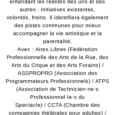
entendant les réalités des uns et des
autres : initiatives existantes,
volontés, freins. Il identifiera également
des pistes communes pour mieux
accompagner la vie artistique et la
parentalité.
Avec : Aires Libres (Fédération
Professionnelle des Arts de la Rue, des
Arts du Cirque et des Arts Forains) /
ASSPROPRO (Association des
Programmateurs Professionnels) / ATPS
(Association de Technicien·ne·s
Professionnel·le·s du
Spectacle) / CCTA (Chambre des
compagnies théâtrales pour adultes) /