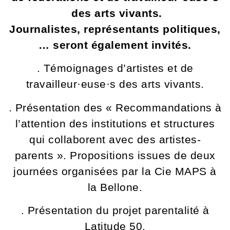
des arts vivants.
Journalistes, représentants politiques,
… seront également invités.
. Témoignages d’artistes et de
travailleur·euse·s des arts vivants.
. Présentation des « Recommandations à
l’attention des institutions et structures
qui collaborent avec des artistes-
parents ». Propositions issues de deux
journées organisées par la Cie MAPS à
la Bellone.
. Présentation du projet parentalité à
Latitude 50.