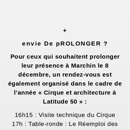
+
envie De pROLONGER ?
Pour ceux qui souhaitent prolonger
leur présence à Marchin le 8
décembre, un rendez-vous est
également organisé dans le cadre de
l’année « Cirque et architecture à
Latitude 50 » :
16h15 : Visite technique du Cirque
17h : Table-ronde : Le Réemploi des