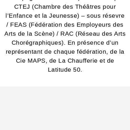
CTEJ (Chambre des Théâtres pour
l’Enfance et la Jeunesse) – sous résevre
/ FEAS (Fédération des Employeurs des
Arts de la Scène) / RAC (Réseau des Arts
Chorégraphiques). En présence d’un
représentant de chaque fédération, de la
Cie MAPS, de La Chaufferie et de
Latitude 50.