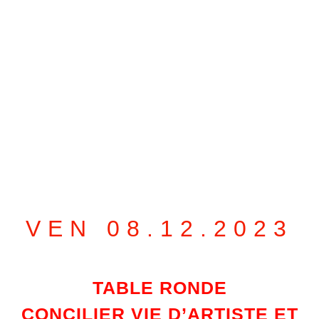
VEN 08.12.2023
TABLE RONDE
CONCILIER VIE D’ARTISTE ET