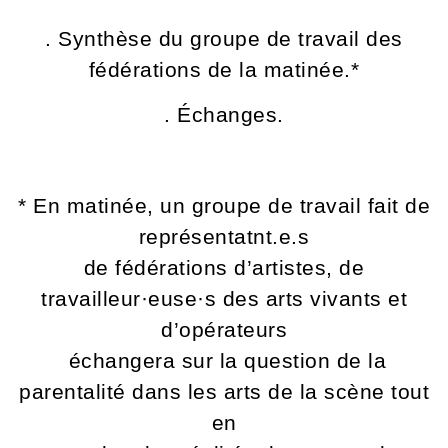
. Synthèse du groupe de travail des
fédérations de la matinée.*
. Échanges.
* En matinée, un groupe de travail fait de
représentatnt.e.s
de fédérations d’artistes, de
travailleur·euse·s des arts vivants et
d’opérateurs
échangera sur la question de la
parentalité dans les arts de la scène tout
en