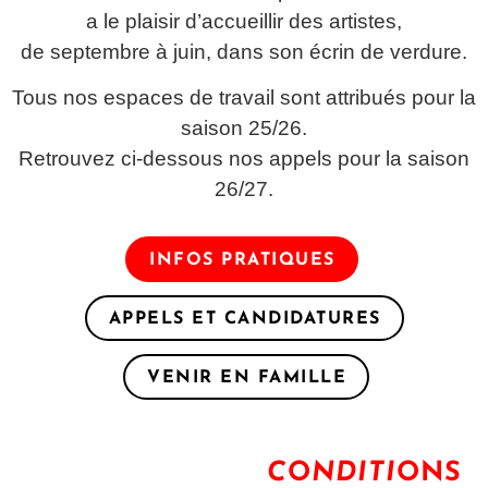
a le plaisir d’accueillir des artistes,
de septembre à juin, dans son écrin de verdure.
Tous nos espaces de travail sont attribués pour la
saison 25/26.
Retrouvez ci-dessous nos appels pour la saison
26/27.
INFOS PRATIQUES
APPELS ET CANDIDATURES
VENIR EN FAMILLE
C
O
N
DITI
ONS