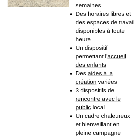
semaines
Des horaires libres et
des espaces de travail
disponibles à toute
heure
Un dispositif
permettant l’
accueil
des enfants
Des
aides à la
création
variées
3 dispositifs de
rencontre avec le
public
local
Un cadre chaleureux
et bienveillant en
pleine campagne