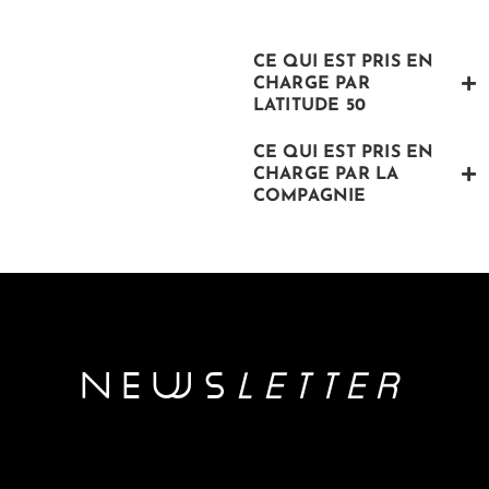
CE QUI EST PRIS EN
CHARGE PAR
LATITUDE 50
CE QUI EST PRIS EN
CHARGE PAR LA
COMPAGNIE
NEwS
LETTER