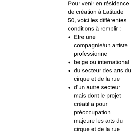
Pour venir en résidence
de création à Latitude
50, voici les différentes
conditions à remplir :
Etre une
compagnie/un artiste
professionnel
belge ou international
du secteur des arts du
cirque et de la rue
d’un autre secteur
mais dont le projet
créatif a pour
préoccupation
majeure les arts du
cirque et de la rue