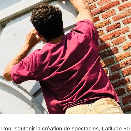
Pour soutenir la création de spectacles, Latitude 50