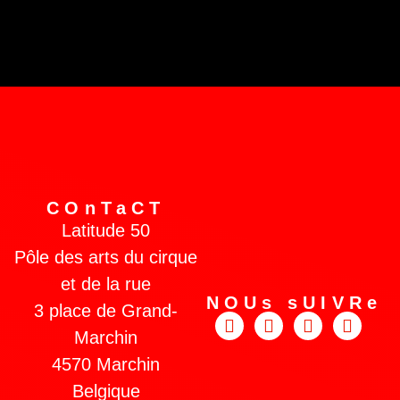
COnTaCT
Latitude 50
Pôle des arts du cirque
et de la rue
NOUs sUIVRe
3 place de Grand-
Marchin
4570 Marchin
Belgique