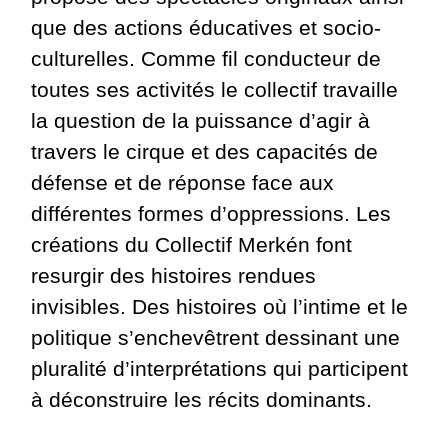
que des actions éducatives et socio-
culturelles. Comme fil conducteur de
toutes ses activités le collectif travaille
la question de la puissance d’agir à
travers le cirque et des capacités de
défense et de réponse face aux
différentes formes d’oppressions. Les
créations du Collectif Merkén font
resurgir des histoires rendues
invisibles. Des histoires où l’intime et le
politique s’enchevêtrent dessinant une
pluralité d’interprétations qui participent
à déconstruire les récits dominants.