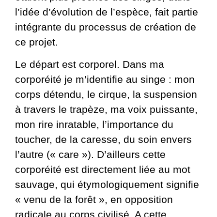
l’idée d’évolution de l’espèce, fait partie
intégrante du processus de création de
ce projet.
Le départ est corporel. Dans ma
corporéité je m’identifie au singe : mon
corps détendu, le cirque, la suspension
à travers le trapèze, ma voix puissante,
mon rire inratable, l’importance du
toucher, de la caresse, du soin envers
l’autre (« care »). D’ailleurs cette
corporéité est directement liée au mot
sauvage, qui étymologiquement signifie
« venu de la forêt », en opposition
radicale au corps civilisé. A cette