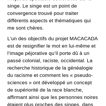
singe. Le singe est un point de
convergence trouvé pour traiter
différents aspects et thématiques qui
me sont chères.
L’un des objectifs du projet MACACADA
est de resignifier le mot en lui-même et
l’image péjorative qu’il porte dû à un
passé colonial, raciste, occidental. La
recherche historique de la généalogie
du racisme et comment les « pseudo-
sciences » ont développé un concept
de supériorité de la race blanche,
affirmant ainsi que les personnes noires
étaient plus proches des singes, dans