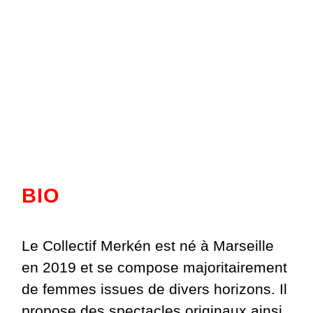
BIO
Le Collectif Merkén est né à Marseille
en 2019 et se compose majoritairement
de femmes issues de divers horizons. Il
propose des spectacles originaux ainsi