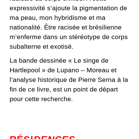
expressivité s’ajoute la pigmentation de
ma peau, mon hybridisme et ma
nationalité. Être racisée et brésilienne
m’enferme dans un stéréotype de corps
subalterne et exotisé.
La bande dessinée « Le singe de
Hartlepool » de Lupano – Moreau et
l’analyse historique de Pierre Serna à la
fin de ce livre, est un point de départ
pour cette recherche.