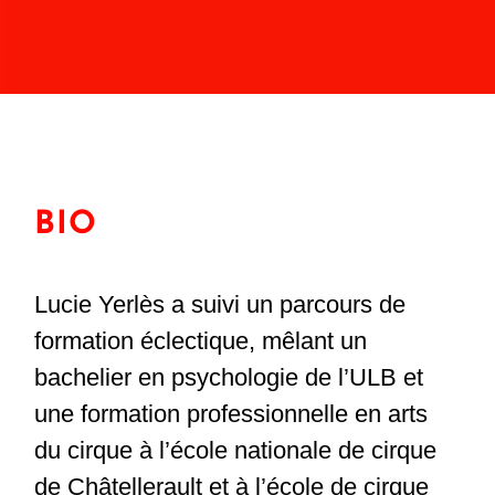
BIO
Lucie Yerlès a suivi un parcours de
formation éclectique, mêlant un
bachelier en psychologie de l’ULB et
une formation professionnelle en arts
du cirque à l’école nationale de cirque
de Châtellerault et à l’école de cirque