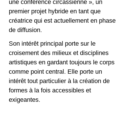
une conférence circassienne », un
premier projet hybride en tant que
créatrice qui est actuellement en phase
de diffusion.
Son intérêt principal porte sur le
croisement des milieux et disciplines
artistiques en gardant toujours le corps
comme point central. Elle porte un
intérêt tout particulier à la création de
formes à la fois accessibles et
exigeantes.