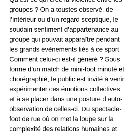
groupes ? On a toustes observé, de
l’intérieur ou d’un regard sceptique, le
soudain sentiment d’appartenance au
groupe qui pouvait apparaître pendant
les grands évènements liés à ce sport.
Comment celui-ci est-il généré ? Sous
forme d’un match de mini-foot minuté et
chorégraphié, le public est invité à venir
expérimenter ces émotions collectives
et à se placer dans une posture d’auto-
observation de celles-ci. Du spectacle-
foot de rue où on met la loupe sur la
complexité des relations humaines et