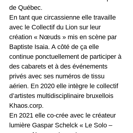
de Québec.
En tant que circassienne elle travaille
avec le Collectif du Lion sur leur
création « Nœuds » mis en scène par
Baptiste Isaia. A côté de ça elle
continue ponctuellement de participer à
des cabarets et à des événements
privés avec ses numéros de tissu
aérien. En 2020 elle intègre le collectif
d’artistes multidisciplinaire bruxellois
Khaos.corp.
En 2021 elle co-crée avec le créateur
lumière Gaspar Schelck « Le Solo –