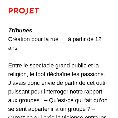
PRO
JET
Tribunes
Création pour la rue __ à partir de 12
ans
Entre le spectacle grand public et la
religion, le foot déchaîne les passions.
J’avais donc envie de partir de cet outil
puissant pour interroger notre rapport
aux groupes : – Qu’est-ce qui fait qu’on
se sent appartenir à un groupe ? –
Qu’est-ce qui crée la violence entre les