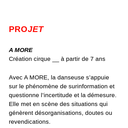
PRO
JET
A MORE
Création cirque __ à partir de 7 ans
Avec A MORE, la danseuse s’appuie
sur le phénomène de surinformation et
questionne l’incertitude et la démesure.
Elle met en scène des situations qui
génèrent désorganisations, doutes ou
revendications.