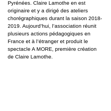
Pyrénées. Claire Lamothe en est
originaire et y a dirigé des ateliers
chorégraphiques durant la saison 2018-
2019. Aujourd’hui, l’association réunit
plusieurs actions pédagogiques en
France et à l’étranger et produit le
spectacle A MORE, première création
de Claire Lamothe.