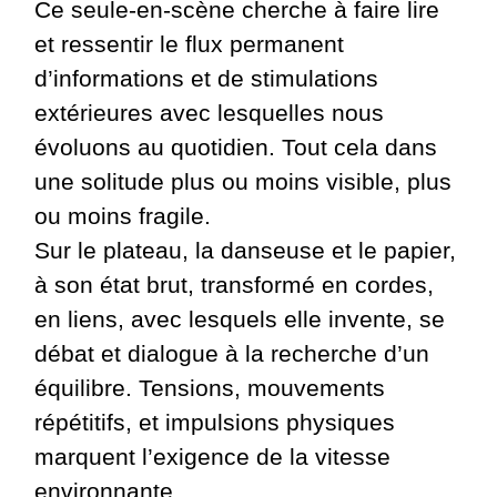
Ce seule-en-scène cherche à faire lire
et ressentir le flux permanent
d’informations et de stimulations
extérieures avec lesquelles nous
évoluons au quotidien. Tout cela dans
une solitude plus ou moins visible, plus
ou moins fragile.
Sur le plateau, la danseuse et le papier,
à son état brut, transformé en cordes,
en liens, avec lesquels elle invente, se
débat et dialogue à la recherche d’un
équilibre. Tensions, mouvements
répétitifs, et impulsions physiques
marquent l’exigence de la vitesse
environnante….