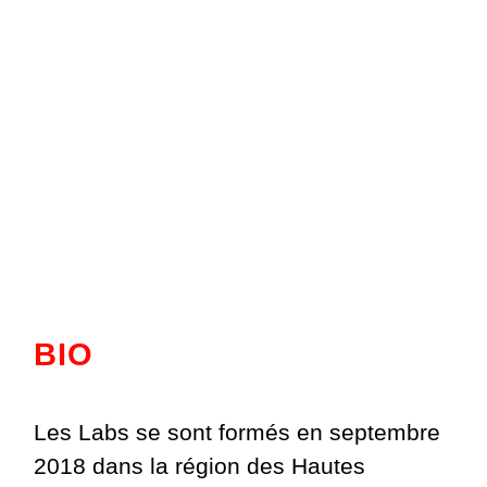
BIO
Les Labs se sont formés en septembre
2018 dans la région des Hautes