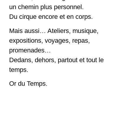
un chemin plus personnel.
Du cirque encore et en corps.
Mais aussi… Ateliers, musique,
expositions, voyages, repas,
promenades…
Dedans, dehors, partout et tout le
temps.
Or du Temps.