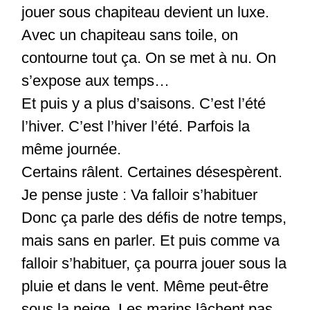
jouer sous chapiteau devient un luxe.
Avec un chapiteau sans toile, on
contourne tout ça. On se met à nu. On
s’expose aux temps…
Et puis y a plus d’saisons. C’est l’été
l’hiver. C’est l’hiver l’été. Parfois la
même journée.
Certains râlent. Certaines désespèrent.
Je pense juste : Va falloir s’habituer
Donc ça parle des défis de notre temps,
mais sans en parler. Et puis comme va
falloir s’habituer, ça pourra jouer sous la
pluie et dans le vent. Même peut-être
sous la neige. Les marins lâchent pas