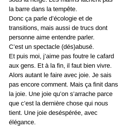
la barre dans la tempête.
Donc ça parle d’écologie et de
transitions, mais aussi de trucs dont
personne aime entendre parler.
C’est un spectacle (dés)abusé.
Et puis moi, j’aime pas foutre le cafard
aux gens. Et à la fin, il faut bien vivre.
Alors autant le faire avec joie. Je sais
pas encore comment. Mais ça finit dans
la joie. Une joie qu’on s’arrache parce
que c’est la dernière chose qui nous
tient. Une joie deséspérée, avec
élégance.