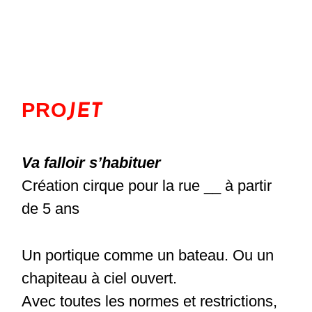
PRO
JET
Va falloir s’habituer
Création cirque pour la rue __ à partir
de 5 ans
Un portique comme un bateau. Ou un
chapiteau à ciel ouvert.
Avec toutes les normes et restrictions,