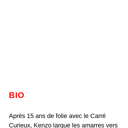
BIO
Après 15 ans de folie avec le Carré
Curieux, Kenzo largue les amarres vers