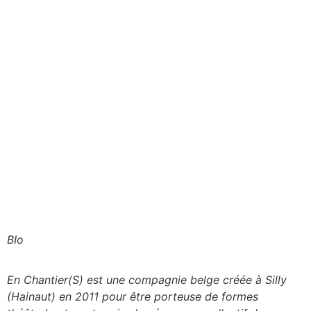
BIo
En Chantier(S) est une compagnie belge créée à Silly
(Hainaut) en 2011 pour être porteuse de formes