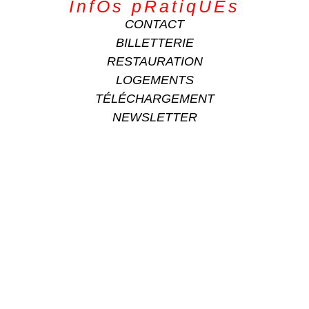
InfOs pRatiqUEs
CONTACT
BILLETTERIE
RESTAURATION
LOGEMENTS
TÉLÉCHARGEMENT
NEWSLETTER