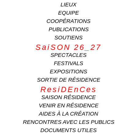
LIEUX
EQUIPE
COOPÉRATIONS
PUBLICATIONS
SOUTIENS
SaiSON 26_27
SPECTACLES
FESTIVALS
EXPOSITIONS
SORTIE DE RÉSIDENCE
ResiDEnCes
SAISON RÉSIDENCE
VENIR EN RÉSIDENCE
AIDES À LA CRÉATION
RENCONTRES AVEC LES PUBLICS
DOCUMENTS UTILES