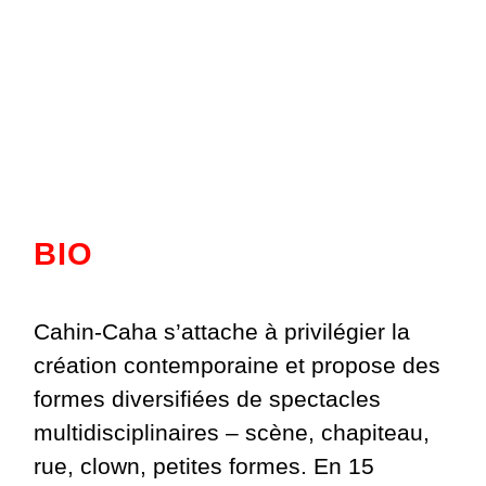
BIO
Cahin-Caha s’attache à privilégier la
création contemporaine et propose des
formes diversifiées de spectacles
multidisciplinaires – scène, chapiteau,
rue, clown, petites formes. En 15