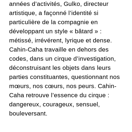
années d’activités, Gulko, directeur
artistique, a façonné l’identité si
particulière de la compagnie en
développant un style « bâtard » :
métissé, irrévérent, lyrique et dense.
Cahin-Caha travaille en dehors des
codes, dans un cirque d’investigation,
déconstruisant les objets dans leurs
parties constituantes, questionnant nos
mœurs, nos cœurs, nos peurs. Cahin-
Caha retrouve l’essence du cirque :
dangereux, courageux, sensuel,
bouleversant.