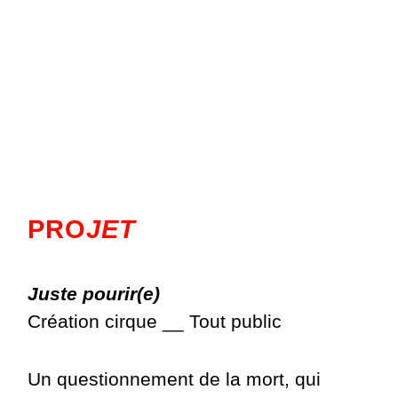
PRO
JET
Juste pourir(e)
Création cirque __ Tout public
Un questionnement de la mort, qui