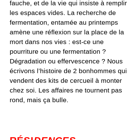
fauche, et de la vie qui insiste à remplir
les espaces vides. La recherche de
fermentation, entamée au printemps
amène une réflexion sur la place de la
mort dans nos vies : est-ce une
pourriture ou une fermentation ?
Dégradation ou effervescence ? Nous
écrivons l’histoire de 2 bonhommes qui
vendent des kits de cercueil à monter
chez soi. Les affaires ne tournent pas
rond, mais ça bulle.