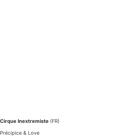
Cirque Inextremiste
(FR)
Précipice & Love