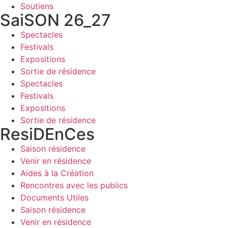
Soutiens
SaiSON 26_27
Spectacles
Festivals
Expositions
Sortie de résidence
Spectacles
Festivals
Expositions
Sortie de résidence
ResiDEnCes
Saison résidence
Venir en résidence
Aides à la Création
Rencontres avec les publics
Documents Utiles
Saison résidence
Venir en résidence