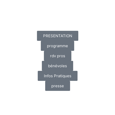
PRESENTATION
programme
rdv pros
bénévoles
Infos Pratiques
presse