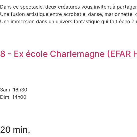
Dans ce spectacle, deux créatures vous invitent à partager l
Une fusion artistique entre acrobatie, danse, marionnette, 
Une immersion dans un univers fantastique qui fait écho à n
8 - Ex école Charlemagne (EFAR 
Sam 16h30
Dim 14h00
20 min.