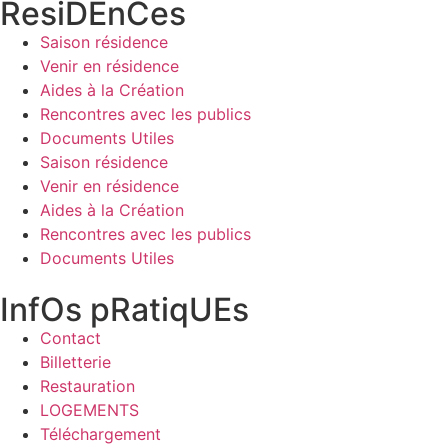
ResiDEnCes
Saison résidence
Venir en résidence
Aides à la Création
Rencontres avec les publics
Documents Utiles
Saison résidence
Venir en résidence
Aides à la Création
Rencontres avec les publics
Documents Utiles
InfOs pRatiqUEs
Contact
Billetterie
Restauration
LOGEMENTS
Téléchargement