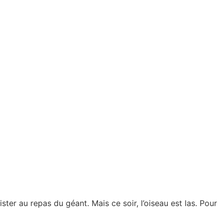
er au repas du géant. Mais ce soir, l’oiseau est las. Pour