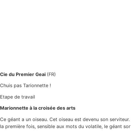
Cie du Premier Geai
(FR)
Chuis pas Tarionnette !
Etape de travail
Marionnette à la croisée des arts
Ce géant a un oiseau. Cet oiseau est devenu son serviteur. 
la première fois, sensible aux mots du volatile, le géant sor