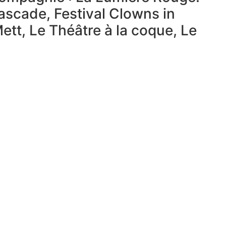
Cascade, Festival Clowns in
ett, Le Théâtre à la coque, Le