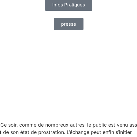
Infos Pratiques
presse
Ce soir, comme de nombreux autres, le public est venu assist
t de son état de prostration. L’échange peut enfin s’initier