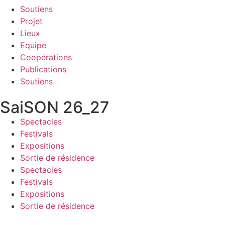
Soutiens
Projet
Lieux
Equipe
Coopérations
Publications
Soutiens
SaiSON 26_27
Spectacles
Festivals
Expositions
Sortie de résidence
Spectacles
Festivals
Expositions
Sortie de résidence