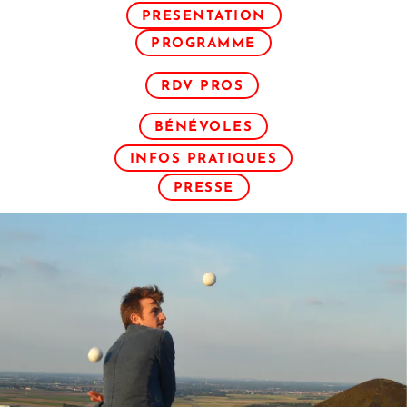
PRESENTATION
PROGRAMME
RDV PROS
BÉNÉVOLES
INFOS PRATIQUES
PRESSE