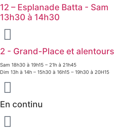
12 – Esplanade Batta - Sam
13h30 à 14h30
2 - Grand-Place et alentours
Sam 18h30 à 19h15 – 21h à 21h45
Dim 13h à 14h – 15h30 à 16h15 – 19h30 à 20H15
En continu