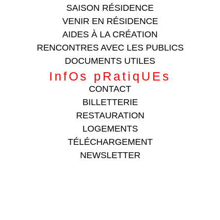
SAISON RÉSIDENCE
VENIR EN RÉSIDENCE
AIDES À LA CRÉATION
RENCONTRES AVEC LES PUBLICS
DOCUMENTS UTILES
InfOs pRatiqUEs
CONTACT
BILLETTERIE
RESTAURATION
LOGEMENTS
TÉLÉCHARGEMENT
NEWSLETTER