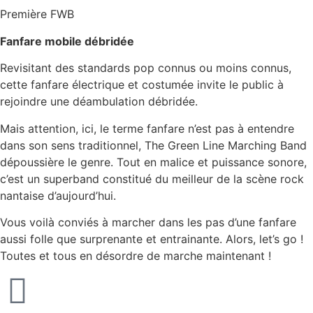
Première FWB
Fanfare mobile débridée
Revisitant des standards pop connus ou moins connus,
cette fanfare électrique et costumée invite le public à
rejoindre une déambulation débridée.
Mais attention, ici, le terme fanfare n’est pas à entendre
dans son sens traditionnel, The Green Line Marching Band
dépoussière le genre. Tout en malice et puissance sonore,
c’est un superband constitué du meilleur de la scène rock
nantaise d’aujourd’hui.
Vous voilà conviés à marcher dans les pas d’une fanfare
aussi folle que surprenante et entrainante. Alors, let’s go !
Toutes et tous en désordre de marche maintenant !