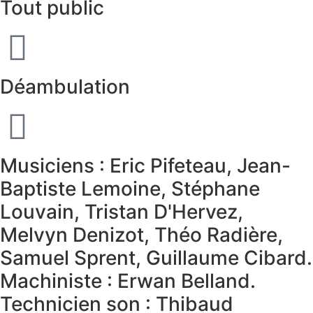
Tout public
Déambulation
Musiciens : Eric Pifeteau, Jean-
Baptiste Lemoine, Stéphane
Louvain, Tristan D'Hervez,
Melvyn Denizot, Théo Radière,
Samuel Sprent, Guillaume Cibard.
Machiniste : Erwan Belland.
Technicien son : Thibaud