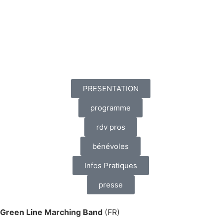
PRESENTATION
programme
rdv pros
bénévoles
Infos Pratiques
presse
Green Line Marching Band
(FR)