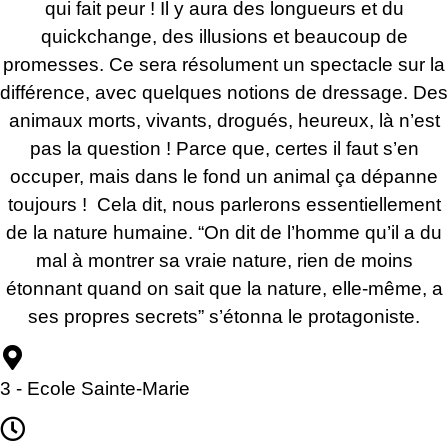
qui fait peur ! Il y aura des longueurs et du
quickchange, des illusions et beaucoup de
promesses. Ce sera résolument un spectacle sur la
différence, avec quelques notions de dressage. Des
animaux morts, vivants, drogués, heureux, là n’est
pas la question ! Parce que, certes il faut s’en
occuper, mais dans le fond un animal ça dépanne
toujours ! Cela dit, nous parlerons essentiellement
de la nature humaine. “On dit de l’homme qu’il a du
mal à montrer sa vraie nature, rien de moins
étonnant quand on sait que la nature, elle-même, a
ses propres secrets” s’étonna le protagoniste.
3 - Ecole Sainte-Marie