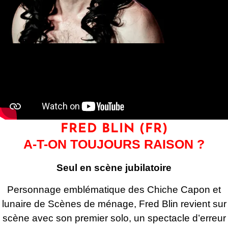
FRED BLIN
(FR)
A-T-ON TOUJOURS RAISON ?
Seul en scène jubilatoire
Personnage emblématique des Chiche Capon et
lunaire de Scènes de ménage, Fred Blin revient sur
scène avec son premier solo, un spectacle d’erreur