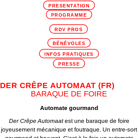
PRESENTATION
PROGRAMME
RDV PROS
BÉNÉVOLES
INFOS PRATIQUES
PRESSE
DER CRÊPE AUTOMAAT
(FR)
BARAQUE DE FOIRE
Automate gourmand
Der Crêpe Automaat
est une baraque de foire
joyeusement mécanique et foutraque. Un entre-sort