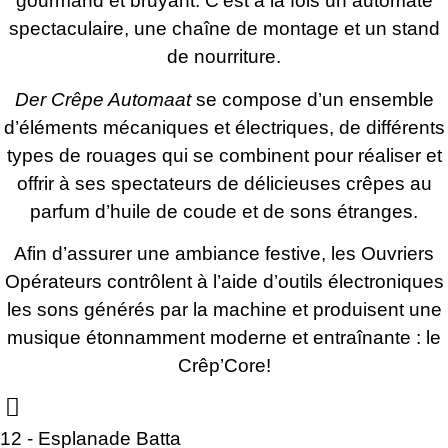
gourmand et bruyant. C’est à la fois un automate
spectaculaire, une chaîne de montage et un stand
de nourriture.
Der Crêpe Automaat
se compose d’un ensemble
d’éléments mécaniques et électriques, de différents
types de rouages qui se combinent pour réaliser et
offrir à ses spectateurs de délicieuses crêpes au
parfum d’huile de coude et de sons étranges.
Afin d’assurer une ambiance festive, les Ouvriers
Opérateurs contrôlent à l’aide d’outils électroniques
les sons générés par la machine et produisent une
musique étonnamment moderne et entraînante : le
Crêp’Core!
12 - Esplanade Batta