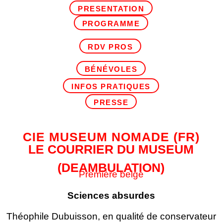
PRESENTATION
PROGRAMME
RDV PROS
BÉNÉVOLES
INFOS PRATIQUES
PRESSE
CIE MUSEUM NOMADE
(FR)
LE COURRIER DU MUSEUM
(DEAMBULATION)
Première belge
Sciences absurdes
Théophile Dubuisson, en qualité de conservateur