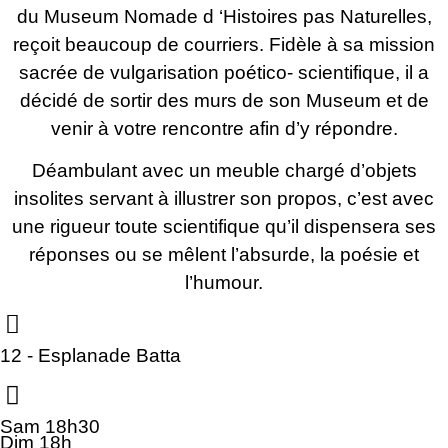
du Museum Nomade d ‘Histoires pas Naturelles,
reçoit beaucoup de courriers. Fidèle à sa mission
sacrée de vulgarisation poético- scientifique, il a
décidé de sortir des murs de son Museum et de
venir à votre rencontre afin d’y répondre.
Déambulant avec un meuble chargé d’objets
insolites servant à illustrer son propos, c’est avec
une rigueur toute scientifique qu’il dispensera ses
réponses ou se mêlent l’absurde, la poésie et
l’humour.
12 - Esplanade Batta
Sam 18h30
Dim 18h