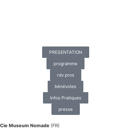
PRESENTATION
programme
rdv pros
bénévoles
Infos Pratiques
presse
Cie Museum Nomade
(FR)