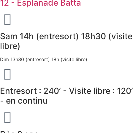
12 - Esplanade Batta
Sam 14h (entresort) 18h30 (visite
libre)
Dim 13h30 (entresort) 18h (visite libre)
Entresort : 240’ - Visite libre : 120’
- en continu