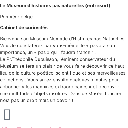
Le Museum d’histoires pas naturelles (entresort)
Première belge
Cabinet de curiosités
Bienvenue au Muséum Nomade d’Histoires pas Naturelles.
Vous le constaterez par vous-même, le « pas » a son
importance, un « pas » qu’il faudra franchir !
Le Pr.Théophile Dubuisson, l’éminent conservateur du
Muséum se fera un plaisir de vous faire découvrir ce haut
lieu de la culture poético-scientifique et ses merveilleuses
collections . Vous aurez ensuite quelques minutes pour
actionner « les machines extraordinaires » et découvrir
une multitude d’objets insolites. Dans ce Musée, toucher
n’est pas un droit mais un devoir !