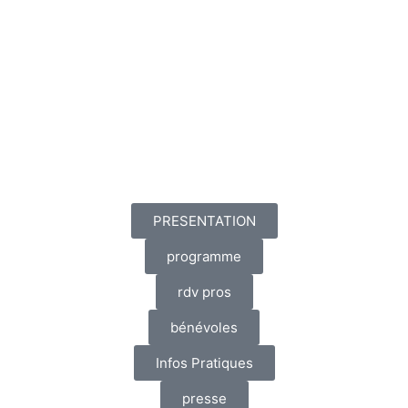
PRESENTATION
programme
rdv pros
bénévoles
Infos Pratiques
presse