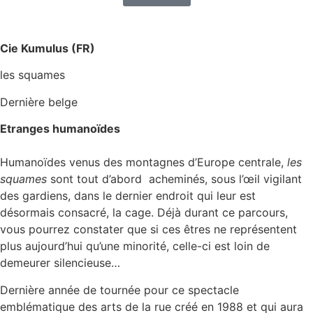
Cie Kumulus (FR)
les squames
Dernière belge
Etranges humanoïdes
Humanoïdes venus des montagnes d’Europe centrale,
les
squames
sont tout d’abord
acheminés, sous l’œil vigilant
des gardiens, dans le dernier endroit qui leur est
désormais consacré, la cage. Déjà durant ce parcours,
vous pourrez constater que si ces êtres ne représentent
plus aujourd’hui qu’une minorité, celle-ci est loin de
demeurer silencieuse…
Dernière année de tournée pour ce spectacle
emblématique des arts de la rue créé en 1988 et qui aura