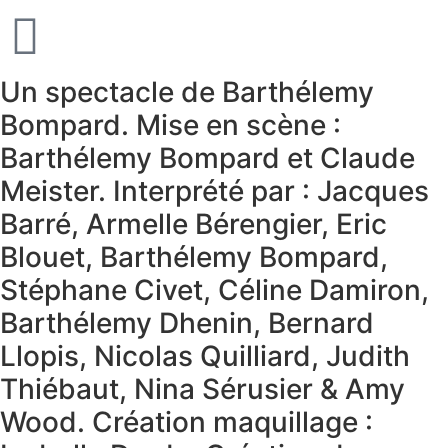
Un spectacle de Barthélemy
Bompard. Mise en scène :
Barthélemy Bompard et Claude
Meister. Interprété par : Jacques
Barré, Armelle Bérengier, Eric
Blouet, Barthélemy Bompard,
Stéphane Civet, Céline Damiron,
Barthélemy Dhenin, Bernard
Llopis, Nicolas Quilliard, Judith
Thiébaut, Nina Sérusier & Amy
Wood. Création maquillage :