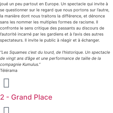
joué un peu partout en Europe. Un spectacle qui invite à
se questionner sur le regard que nous portons sur l’autre,
la manière dont nous traitons la différence, et dénonce
sans les nommer les multiples formes de racisme. Il
confronte le sens critique des passants au discours de
l’autorité incarné par les gardiens et à l’avis des autres
spectateurs. Il invite le public à réagir et à échanger.
“Les Squames c’est du lourd, de l’historique. Un spectacle
de vingt ans d’âge et une performance de taille de la
compagnie Kumulus.”
Télérama
2 - Grand Place