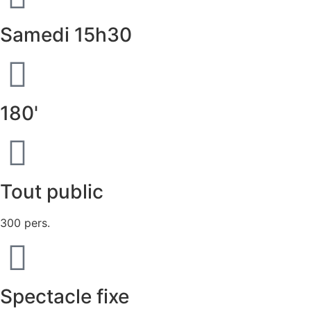
Samedi 15h30
180'
Tout public
300 pers.
Spectacle fixe