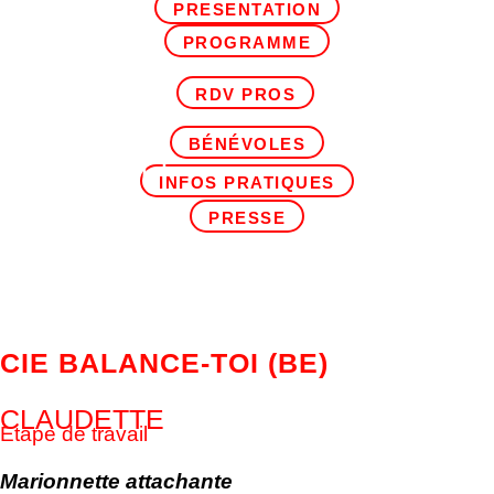
PRESENTATION
PROGRAMME
RDV PROS
BÉNÉVOLES
INFOS PRATIQUES
PRESSE
CIE BALANCE-TOI (BE)
CLAUDETTE
Etape de travail
Marionnette attachante