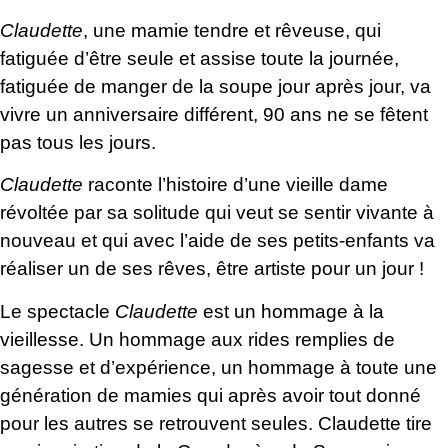
Claudette
, une mamie tendre et rêveuse, qui
fatiguée d’être seule et assise toute la journée,
fatiguée de manger de la soupe jour après jour, va
vivre un anniversaire différent, 90 ans ne se fêtent
pas tous les jours.
Claudette
raconte l’histoire d’une vieille dame
révoltée par sa solitude qui veut se sentir vivante à
nouveau et qui avec l’aide de ses petits-enfants va
réaliser un de ses rêves, être artiste pour un jour !
Le spectacle
Claudette
est un hommage à la
vieillesse. Un hommage aux rides remplies de
sagesse et d’expérience, un hommage à toute une
génération de mamies qui après avoir tout donné
pour les autres se retrouvent seules. Claudette tire