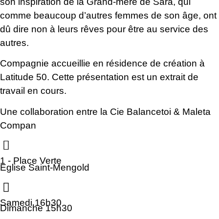
son inspiration de la Grand-mère de Sara, qui
comme beaucoup d’autres femmes de son âge, ont
dû dire non à leurs rêves pour être au service des
autres.
Compagnie accueillie en résidence de création à
Latitude 50. Cette présentation est un extrait de
travail en cours.
Une collaboration entre la Cie Balancetoi & Maleta
Compan
1 - Place Verte
Eglise Saint-Mengold
Samedi 16h30
Dimanche 15h30