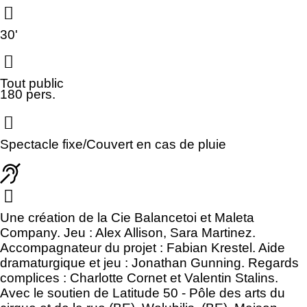
30'
Tout public
180 pers.
Spectacle fixe/Couvert en cas de pluie
Une création de la Cie Balancetoi et Maleta
Company. Jeu : Alex Allison, Sara Martinez.
Accompagnateur du projet : Fabian Krestel. Aide
dramaturgique et jeu : Jonathan Gunning. Regards
complices : Charlotte Cornet et Valentin Stalins.
Avec le soutien de Latitude 50 - Pôle des arts du