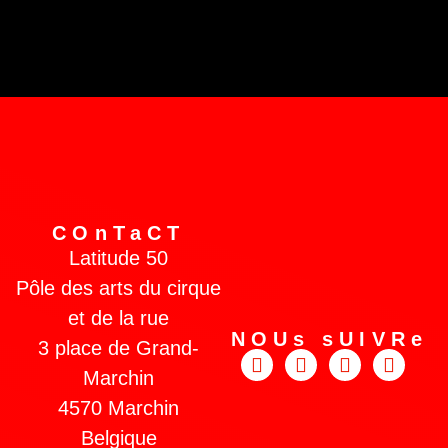
COnTaCT
Latitude 50
Pôle des arts du cirque
et de la rue
NOUs sUIVRe
3 place de Grand-
Marchin
4570 Marchin
Belgique