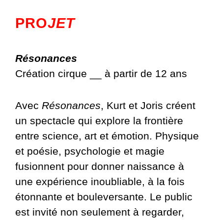
PRO
JET
Résonances
Création cirque __ à partir de 12 ans
Avec
Résonances
, Kurt et Joris créent
un spectacle qui explore la frontière
entre science, art et émotion. Physique
et poésie, psychologie et magie
fusionnent pour donner naissance à
une expérience inoubliable, à la fois
étonnante et bouleversante. Le public
est invité non seulement à regarder,