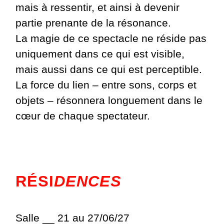
mais à ressentir, et ainsi à devenir
partie prenante de la résonance.
La magie de ce spectacle ne réside pas
uniquement dans ce qui est visible,
mais aussi dans ce qui est perceptible.
La force du lien – entre sons, corps et
objets – résonnera longuement dans le
cœur de chaque spectateur.
RÉSI
DENCES
Salle __ 21 au 27/06/27