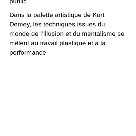
public.
Dans la palette artistique de Kurt
Demey, les techniques issues du
monde de l’illusion et du mentalisme se
mêlent au travail plastique et à la
performance.