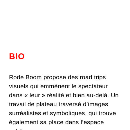
BIO
Rode Boom propose des road trips
visuels qui emmènent le spectateur
dans « leur » réalité et bien au-delà. Un
travail de plateau traversé d’images
surréalistes et symboliques, qui trouve
également sa place dans l’espace