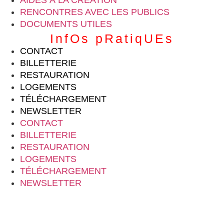
RENCONTRES AVEC LES PUBLICS
DOCUMENTS UTILES
InfOs pRatiqUEs
CONTACT
BILLETTERIE
RESTAURATION
LOGEMENTS
TÉLÉCHARGEMENT
NEWSLETTER
CONTACT
BILLETTERIE
RESTAURATION
LOGEMENTS
TÉLÉCHARGEMENT
NEWSLETTER