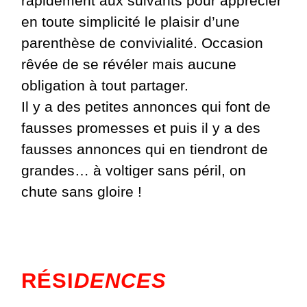
rapidement aux suivants pour apprécier
en toute simplicité le plaisir d’une
parenthèse de convivialité. Occasion
rêvée de se révéler mais aucune
obligation à tout partager.
Il y a des petites annonces qui font de
fausses promesses et puis il y a des
fausses annonces qui en tiendront de
grandes… à voltiger sans péril, on
chute sans gloire !
RÉSI
DENCES