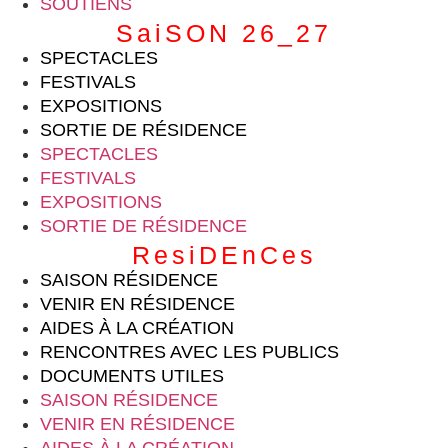
SOUTIENS
SaiSON 26_27
SPECTACLES
FESTIVALS
EXPOSITIONS
SORTIE DE RÉSIDENCE
SPECTACLES
FESTIVALS
EXPOSITIONS
SORTIE DE RÉSIDENCE
ResiDEnCes
SAISON RÉSIDENCE
VENIR EN RÉSIDENCE
AIDES À LA CRÉATION
RENCONTRES AVEC LES PUBLICS
DOCUMENTS UTILES
SAISON RÉSIDENCE
VENIR EN RÉSIDENCE
AIDES À LA CRÉATION