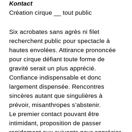
Kontact
Création cirque __ tout public
Six acrobates sans agrès ni filet
recherchent public pour spectacle à
hautes envolées. Attirance prononcée
pour cirque défiant toute forme de
gravité serait un plus apprécié.
Confiance indispensable et donc
largement dispensée. Rencontres
sincères autant que singulières à
prévoir, misanthropes s’abstenir.
Le premier contact pouvant être
intimidant, proposition de passer