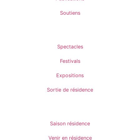
Soutiens
Spectacles
Festivals
Expositions
Sortie de résidence
Saison résidence
Venir en résidence