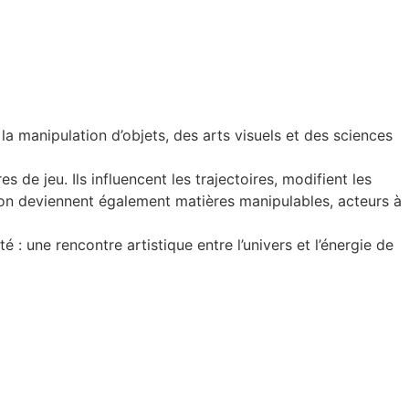
la manipulation d’objets, des arts visuels et des sciences
 de jeu. Ils influencent les trajectoires, modifient les
e son deviennent également matières manipulables, acteurs à
: une rencontre artistique entre l’univers et l’énergie de