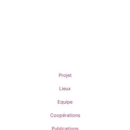
Projet
Lieux
Equipe
Coopérations
Publications