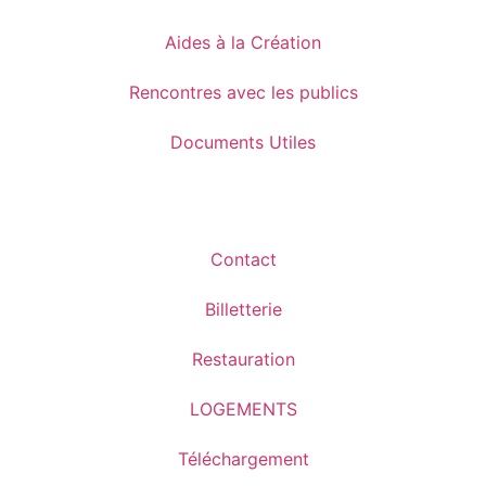
Aides à la Création
Rencontres avec les publics
Documents Utiles
Contact
Billetterie
Restauration
LOGEMENTS
Téléchargement