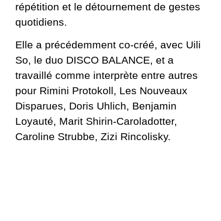
répétition et le détournement de gestes
quotidiens.
Elle a précédemment co-créé, avec Uili
So, le duo DISCO BALANCE, et a
travaillé comme interprète entre autres
pour Rimini Protokoll, Les Nouveaux
Disparues, Doris Uhlich, Benjamin
Loyauté, Marit Shirin-Caroladotter,
Caroline Strubbe, Zizi Rincolisky.