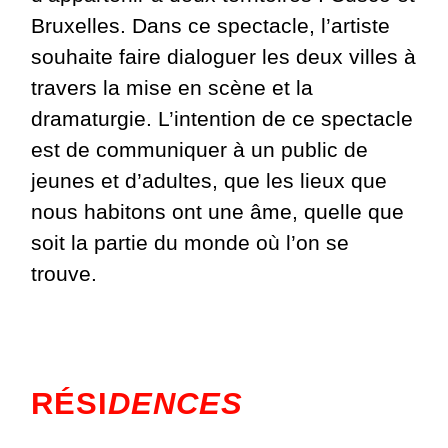
Bruxelles. Dans ce spectacle, l’artiste
souhaite faire dialoguer les deux villes à
travers la mise en scène et la
dramaturgie. L’intention de ce spectacle
est de communiquer à un public de
jeunes et d’adultes, que les lieux que
nous habitons ont une âme, quelle que
soit la partie du monde où l’on se
trouve.
RÉSI
DENCES