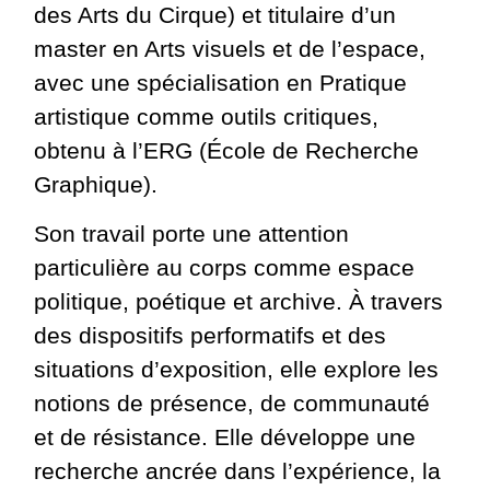
des Arts du Cirque) et titulaire d’un
master en Arts visuels et de l’espace,
avec une spécialisation en Pratique
artistique comme outils critiques,
obtenu à l’ERG (École de Recherche
Graphique).
Son travail porte une attention
particulière au corps comme espace
politique, poétique et archive. À travers
des dispositifs performatifs et des
situations d’exposition, elle explore les
notions de présence, de communauté
et de résistance. Elle développe une
recherche ancrée dans l’expérience, la