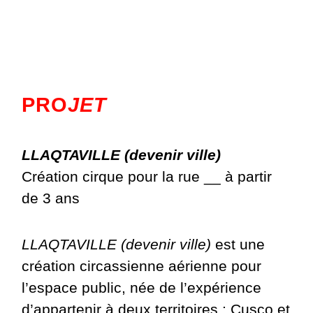
PRO
JET
LLAQTAVILLE (devenir ville)
Création cirque pour la rue __ à partir
de 3 ans
LLAQTAVILLE (devenir ville)
est une
création circassienne aérienne pour
l’espace public, née de l’expérience
d’appartenir à deux territoires : Cusco et