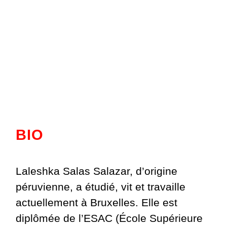
BIO
Laleshka Salas Salazar, d’origine
péruvienne, a étudié, vit et travaille
actuellement à Bruxelles. Elle est
diplômée de l’ESAC (École Supérieure